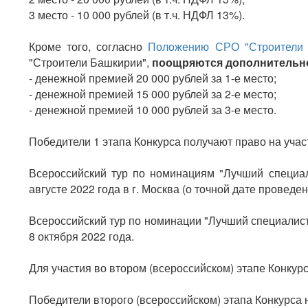
3 место - 10 000 рублей (в т.ч. НДФЛ 13%).
Кроме того, согласно
Положению СРО "Строители Б
"Строители Башкирии",
поощряются дополнительн
- денежной премией 20 000 рублей за 1-е место;
- денежной премией 15 000 рублей за 2-е место;
- денежной премией 10 000 рублей за 3-е место.
Победители 1 этапа Конкурса получают право на учас
Всероссийский тур по номинациям "Лучший специали
августе 2022 года в г. Москва (о точной дате провед
Всероссийский тур по номинации "Лучший специалист 
8 октября 2022 года.
Для участия во втором (всероссийском) этапе Конку
Победители второго (всероссийском) этапа Конкурса