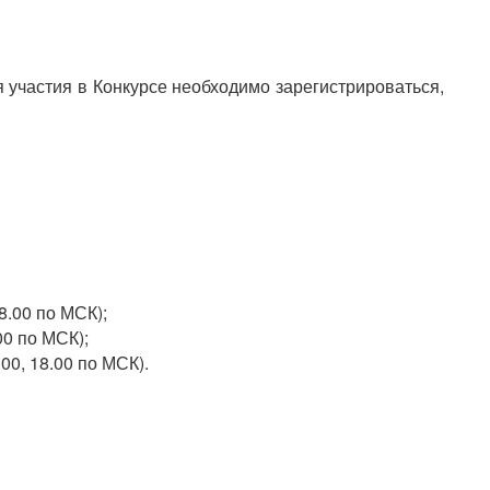
 участия в Конкурсе необходимо зарегистрироваться,
18.00 по МСК);
.00 по МСК);
.00, 18.00 по МСК).