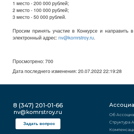
1 место - 200 000 рублей;
2 место - 100 000 рублей;
3 место - 50 000 рублей.
Просим принять участие в Конкурсе и направить
электронный адрес:
nv@komrstroy.ru
.
Просмотрено: 700
Дата последнего изменения: 20.07.2022 22:19:28
8 (347) 201-01-66
Ассоци
nv@komrstroy.ru
Об Ассоциа
Структура 
Задать вопрос
Компенсаци