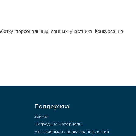
ботку персональных данных участника Конкурса на
Поддержка
Займы
Наградные материалы
Независимая оценка квалификации