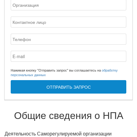
Нажимая кнопку "Отправить запрос" вы соглашаетесь на
обработку
персональных данных
ОТПРАВИТЬ ЗАПРОС
Общие сведения о НПА
Деятельность Саморегулируемой организации