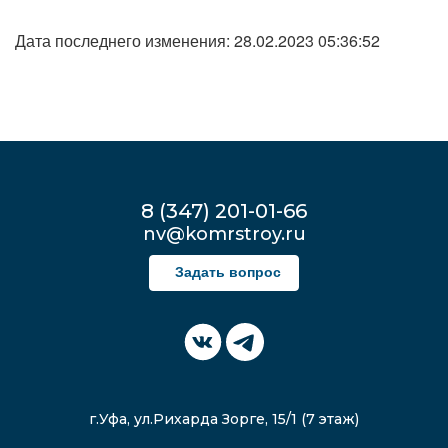
Дата последнего изменения: 28.02.2023 05:36:52
8 (347) 201-01-66
nv@komrstroy.ru
Задать вопрос
г.Уфа, ул.Рихарда Зорге, 15/1 (7 этаж)