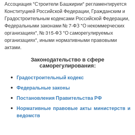
Ассоциация "Строители Башкирии" регламентируется
Конституцией Российской Федерации, Гражданским и
Градостроительным кодексами Российской Федерации,
Федеральными законами № 7-ФЗ "О некоммерческих
организациях", № 315-ФЗ "О саморегулируемых
организациях", иными нормативными правовыми
актами.
Законодательство в сфере
саморегулирования:
Градостроительный кодекс
Федеральные законы
Постановления Правительства РФ
Нормативные правовые акты министерств и
ведомств