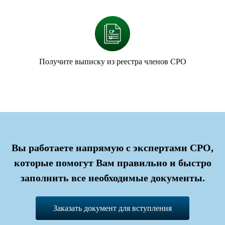
Получите выписку из реестра членов СРО
Вы работаете напрямую с экспертами СРО,
которые помогут Вам правильно и быстро
заполнить все необходимые документы.
Заказать документ для вступления