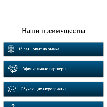
Наши преимущества
15 лет - опыт на рынке
Официальные партнеры
Обучающие мероприятия