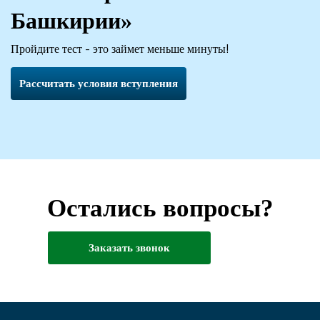
Башкирии»
Пройдите тест - это займет меньше минуты!
Рассчитать условия вступления
Остались вопросы?
Заказать звонок