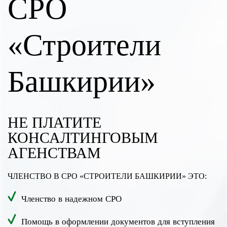
СРО
«Строители
Башкирии»
НЕ ПЛАТИТЕ
КОНСАЛТИНГОВЫМ
АГЕНСТВАМ
ЧЛЕНСТВО В СРО «СТРОИТЕЛИ БАШКИРИИ» ЭТО:
Членство в надежном СРО
Помощь в оформлении документов для вступления