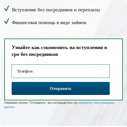
Вступление без посредников и переплаты
Финансовая помощь в виде займов
Узнайте как сэкономить на вступлении в
сро без посредников
Отправить
Нажимая кнопку "Отправить" вы соглашаетесь на
обработку персональных
данных