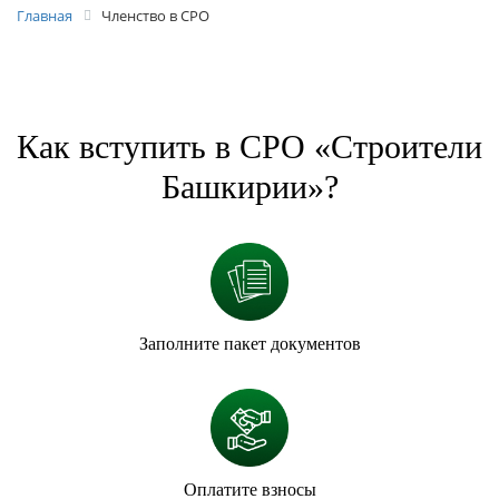
Главная
Членство в СРО
Как вступить в СРО «Строители
Башкирии»?
Заполните пакет документов
Оплатите взносы