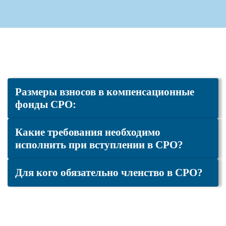
Размеры взносов в компенсационные
фонды СРО:
Какие требования необходимо
исполнить при вступлении в СРО?
Для кого обязательно членство в СРО?