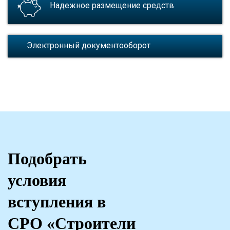
Надежное размещение средств
Электронный документооборот
Подобрать
условия
вступления в
СРО «Строители