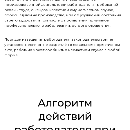
производственной деятельности работодателя, требований
охраны труда, о каждом известном ему несчастном случае,
происшедшем на производстве, или об ухудшении состояния
своего здоровья, в том числе о проявлении признаков
профессионального заболевания, острого отравления.
Порядок извещения работодателя законодательством не
установлен, если он не закреплён в локальном нормативном
акте, работник может сообщить о несчастном случае в любой
форме.
Алгоритм
действий
работодателя при