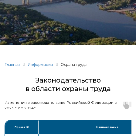
Главная
Информация
Охрана труда
Законодательство
в области охраны труда
Изменения в законодательстве Российской Федерации с
2023 г. по 2024г.
Приказ №
Наименование