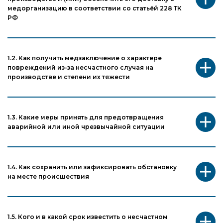
медорганизацию в cоответствии со cтатьёй 228 ТК
РФ
1.2. Как получить медзаключение о характере
повреждений из-за несчастного случая на
производстве и степени их тяжести
1.3. Какие меры принять для предотвращения
аварийной или иной чрезвычайной ситуации
1.4. Как сохранить или зафиксировать обстановку
на месте происшествия
1.5. Кого и в какой срок известить о несчастном