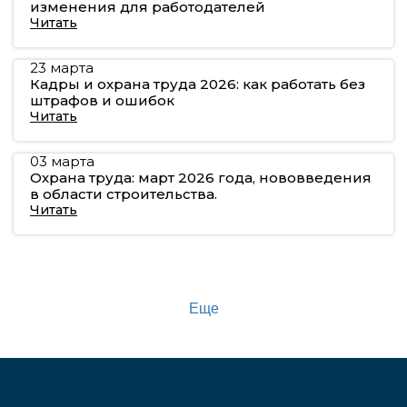
изменения для работодателей
Читать
23 марта
Кадры и охрана труда 2026: как работать без
штрафов и ошибок
Читать
03 марта
Охрана труда: март 2026 года, нововведения
в области строительства.
Читать
Еще