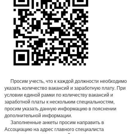
Просим учесть, что к каждой должности необходимо
указать количество вакансий и заработную плату. При
условии единой рамки по количеству вакансий и
заработной платы к нескольким специальностям,
просим указать данную информацию в пояснении
дополнительной информации.
Заполненные анкеты просим направить в
Ассоциацию на адрес главного специалиста