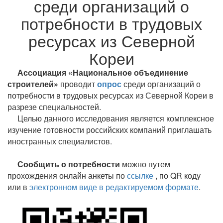
среди организаций о
потребности в трудовых
ресурсах из Северной
Кореи
Ассоциация «Национальное объединение
строителей»
проводит
опрос
среди организаций о
потребности в трудовых ресурсах из Северной Кореи в
разрезе специальностей.
Целью данного исследования является комплексное
изучение готовности российских компаний приглашать
иностранных специалистов.
Сообщить о потребности
можно путем
прохождения онлайн анкеты по
ссылке
, по QR коду
или в
электронном виде в редактируемом формате
.