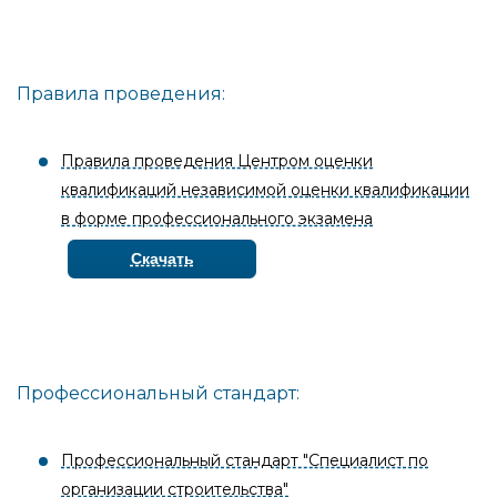
Правила проведения:
Правила проведения Центром оценки
квалификаций независимой оценки квалификации
в форме профессионального экзамена
Скачать
Профессиональный стандарт:
Профессиональный стандарт "Специалист по
организации строительства"