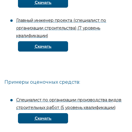
Скачать
Главный инженер проекта (специалист по
организации строительства) (7 уровень
квалификации)
Скачать
Примеры оценочных средств:
Специалист по организации производства видов
строительных работ (5 уровень квалификации)
Скачать