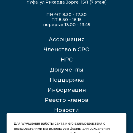
г.Уфа, ул.Рихарда Зорге, 15/1 (7 этаж)
ПН-ЧТ 8:30 - 17:30
ПТ 8:30 - 16:15
перерыв 13:00 - 13:45
Ассоциация
Членство в СРО
НРС
Документы
Поддержка
Информация
Реестр членов
Новости
Контакты
Для улучшения работы сайта и его взаимодействия с
пользователями мы используем файлы для сохранения