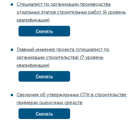
Специалист по организации производства
отдельных этапов строительных работ (6 уровень
квалификации)
Скачать
Главный инженер проекта (специалист по
организации строительства) (7 уровень
квалификации)
Скачать
Сведения об утвержденных СПК в строительстве
примерах оценочных средств
Скачать