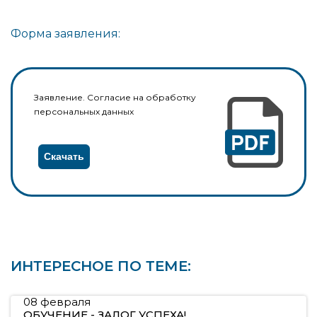
Форма заявления:
Заявление. Согласие на обработку
персональных данных
Скачать
ИНТЕРЕСНОЕ ПО ТЕМЕ:
08 февраля
ОБУЧЕНИЕ - ЗАЛОГ УСПЕХА!