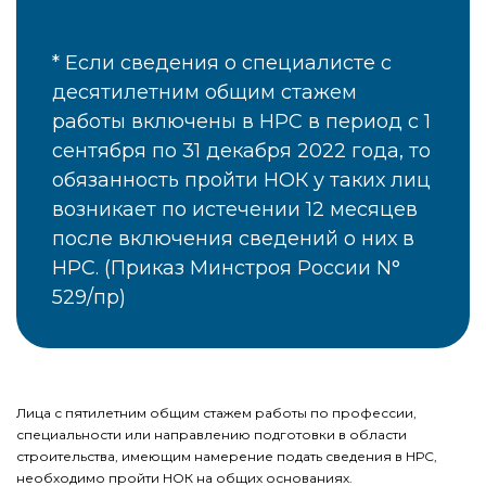
Если сведения о специалисте с
десятилетним общим стажем
работы включены в НРС в период с 1
сентября по 31 декабря 2022 года, то
обязанность пройти НОК у таких лиц
возникает по истечении 12 месяцев
после включения сведений о них в
НРС. (Приказ Минстроя России N°
529/пр)
Лица с пятилетним общим стажем работы по профессии,
специальности или направлению подготовки в области
строительства, имеющим намерение подать сведения в НРС,
необходимо пройти НОК на общих основаниях.