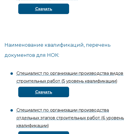
Скачать
Наименование квалификаций, перечень
документов для НОК:
Специалист по организации производства видов
строительных работ (5 уровень квалификации)
Скачать
Специалист по организации производства
отдельных этапов строительных работ (6 уровень
квалификации)