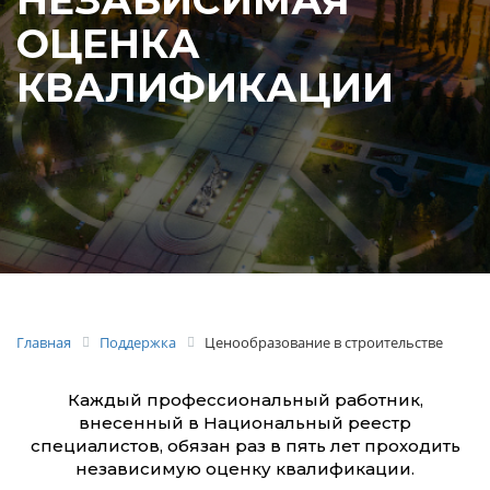
НЕЗАВИСИМАЯ
ОЦЕНКА
КВАЛИФИКАЦИИ
Главная
Поддержка
Ценообразование в строительстве
Каждый профессиональный работник,
внесенный в Национальный реестр
специалистов, обязан раз в пять лет проходить
независимую оценку квалификации.