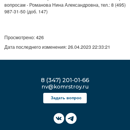
вопросам - Романова Нина Александровна, тел.: 8 (495)
987-31-50 (доб. 147)
Просмотрено: 426
Дата последнего изменения: 26.04.2023 22:33:21
8 (347) 201-01-66
nv@komrstroy.ru
Задать вопрос