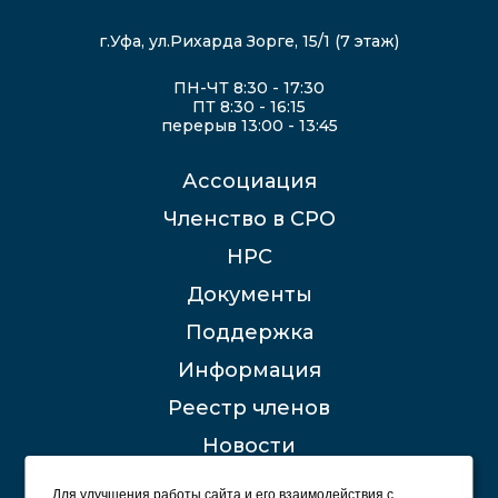
г.Уфа, ул.Рихарда Зорге, 15/1 (7 этаж)
ПН-ЧТ 8:30 - 17:30
ПТ 8:30 - 16:15
перерыв 13:00 - 13:45
Ассоциация
Членство в СРО
НРС
Документы
Поддержка
Информация
Реестр членов
Новости
Контакты
Для улучшения работы сайта и его взаимодействия с