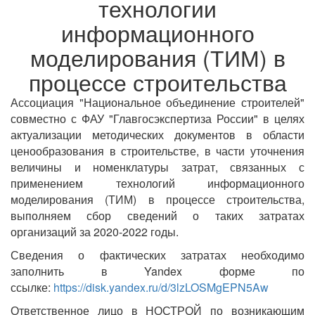
технологии
информационного
моделирования (ТИМ) в
процессе строительства
Ассоциация "Национальное объединение строителей"
совместно с ФАУ "Главгосэкспертиза России" в целях
актуализации методических документов в области
ценообразования в строительстве, в части уточнения
величины и номенклатуры затрат, связанных с
применением технологий информационного
моделирования (ТИМ) в процессе строительства,
выполняем сбор сведений о таких затратах
организаций за 2020-2022 годы.
Сведения о фактических затратах необходимо
заполнить в Yandex форме по
ссылке:
https://disk.yandex.ru/d/3lzLOSMgEPN5Aw
Ответственное лицо в НОСТРОЙ по возникающим