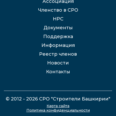
Ассоциация
Членство в СРО
НРС
Документы
Поддержка
Информация
Реестр членов
Новости
Контакты
© 2012 - 2026 СРО "Строители Башкирии"
Карта сайта
Политика конфиденциальности