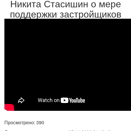
Никита Стасишин о мере
поддержки застройщиков
Просмотрено: 390