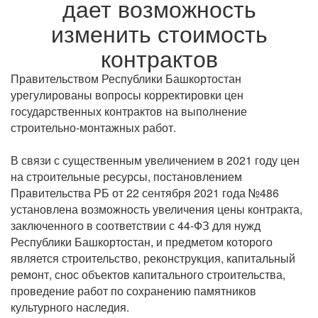
дает возможность
изменить стоимость
контрактов
Правительством Республики Башкортостан
урегулированы вопросы корректировки цен
государственных контрактов на выполнение
строительно-монтажных работ.
В связи с существенным увеличением в 2021 году цен
на строительные ресурсы, постановлением
Правительства РБ от 22 сентября 2021 года №486
установлена возможность увеличения цены контракта,
заключенного в соответствии с 44-ФЗ для нужд
Республики Башкортостан, и предметом которого
является строительство, реконструкция, капитальный
ремонт, снос объектов капитального строительства,
проведение работ по сохранению памятников
культурного наследия.