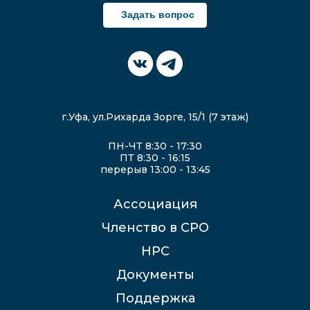
Задать вопрос
г.Уфа, ул.Рихарда Зорге, 15/1 (7 этаж)
ПН-ЧТ 8:30 - 17:30
ПТ 8:30 - 16:15
перерыв 13:00 - 13:45
Ассоциация
Членство в СРО
НРС
Документы
Поддержка