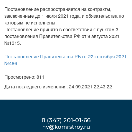
Постановление распространяется на контракты,
заключенные до 1 июля 2021 года, и обязательства по
которым не исполнены.
Постановление принято в соответствии с пунктом 3
постановления Правительства РФ от 9 августа 2021
№1315.
Постановление Правительства РБ от 22 сентября 2021
№486
Просмотрено: 811
Дата последнего изменения: 24.09.2021 22:43:22
8 (347) 201-01-66
nv@komrstroy.ru