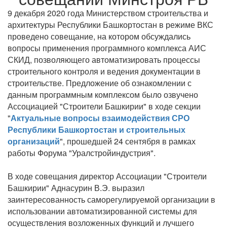
9 декабря 2020 года Министерством строительства и
архитектуры Республики Башкортостан в режиме ВКС
проведено совещание, на котором обсуждались
вопросы применения программного комплекса АИС
СКИД, позволяющего автоматизировать процессы
строительного контроля и ведения документации в
строительстве. Предложение об ознакомлении с
данным программным комплексом было озвучено
Ассоциацией "Строители Башкирии" в ходе секции
"
Актуальные вопросы взаимодействия СРО
Республики Башкортостан и строительных
организаций
", прошедшей 24 сентября в рамках
работы Форума "Уралстройиндустрия".
В ходе совещания директор Ассоциации "Строители
Башкирии" Аднасурин В.Э. выразил
заинтересованность саморегулируемой организации в
использовании автоматизированной системы для
осуществления возложенных функций и лучшего