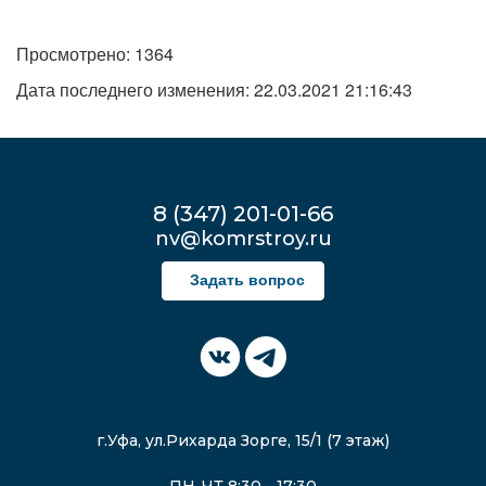
Просмотрено: 1364
Дата последнего изменения: 22.03.2021 21:16:43
8 (347) 201-01-66
nv@komrstroy.ru
Задать вопрос
г.Уфа, ул.Рихарда Зорге, 15/1 (7 этаж)
ПН-ЧТ 8:30 - 17:30