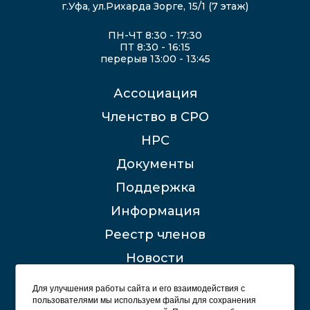
г.Уфа, ул.Рихарда Зорге, 15/1 (7 этаж)
ПН-ЧТ 8:30 - 17:30
ПТ 8:30 - 16:15
перерыв 13:00 - 13:45
Ассоциация
Членство в СРО
НРС
Документы
Поддержка
Информация
Реестр членов
Новости
Контакты
Для улучшения работы сайта и его взаимодействия с
пользователями мы используем файлы для сохранения