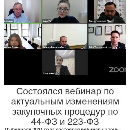
Состоялся вебинар по
актуальным изменениям
закупочных процедур по
44-ФЗ и 223-ФЗ
10 февраля 2021 года состоялся вебинар
на тему: