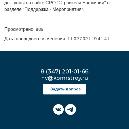
доступны на сайте СРО "Строители Башкирии" в
разделе "Поддержка - Мероприятия".
Просмотрено: 889
Дата последнего изменения: 11.02.2021 19:41:41
8 (347) 201-01-66
nv@komrstroy.ru
Задать вопрос