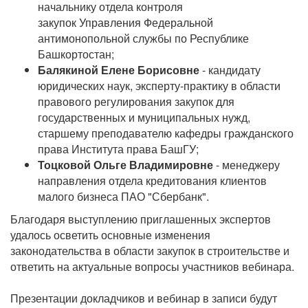
начальнику отдела контроля
закупок Управления Федеральной
антимонопольной службы по Республике
Башкортостан;
Балякиной Елене Борисовне
- кандидату
юридических наук, эксперту-практику в области
правового регулирования закупок для
государственных и муниципальных нужд,
старшему преподавателю кафедры гражданского
права Института права БашГУ;
Тоцковой Ольге
Владимировне
- менеджеру
направления отдела кредитования клиентов
малого бизнеса ПАО "Сбербанк".
Благодаря выступлению приглашенных экспертов
удалось осветить основные изменения
законодательства в области закупок в строительстве и
ответить на актуальные вопросы участников вебинара.
Презентации докладчиков и вебинар в записи будут