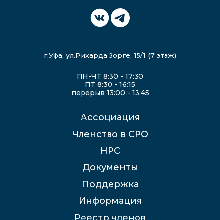
г.Уфа, ул.Рихарда Зорге, 15/1 (7 этаж)
ПН-ЧТ 8:30 - 17:30
ПТ 8:30 - 16:15
перерыв 13:00 - 13:45
Ассоциация
Членство в СРО
НРС
Документы
Поддержка
Информация
Реестр членов