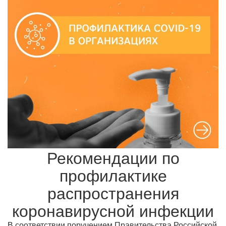
Рекомендации по
профилактике
распространения
коронавирусной инфекции
В соответствии поручением Правительства Российской