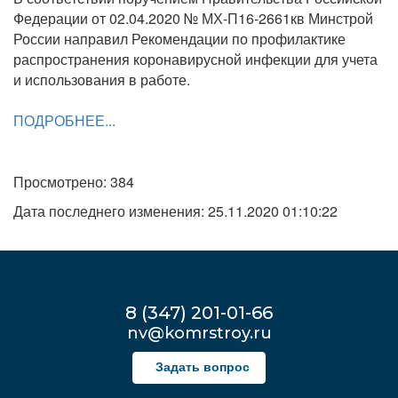
Федерации от 02.04.2020 № МХ-П16-2661кв Минстрой
России направил Рекомендации по профилактике
распространения коронавирусной инфекции для учета
и использования в работе.
ПОДРОБНЕЕ...
Просмотрено: 384
Дата последнего изменения: 25.11.2020 01:10:22
8 (347) 201-01-66
nv@komrstroy.ru
Задать вопрос