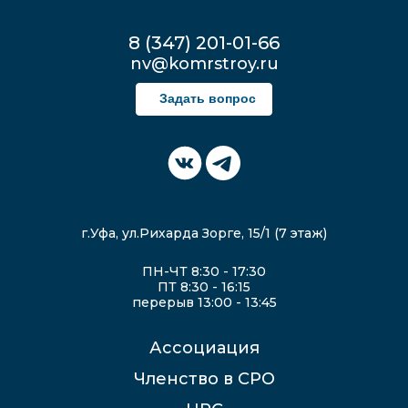
8 (347) 201-01-66
nv@komrstroy.ru
Задать вопрос
г.Уфа, ул.Рихарда Зорге, 15/1 (7 этаж)
ПН-ЧТ 8:30 - 17:30
ПТ 8:30 - 16:15
перерыв 13:00 - 13:45
Ассоциация
Членство в СРО