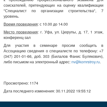
соискателей, претендующих на оценку квалификации
"Специалист по организации строительства", 7
уровень.
Время проведения
: с 10.00 до 14.00
Место проведения
: г. Уфа, ул. Цюрупы, д. 17, 1 этаж,
конференц-зал
Для участия в семинаре просим сообщить в
Ассоциацию сведения о специалисте по телефону: +7
(347) 201-01-66, доб. 303 (Билалов Фанис Булякович),
либо письмом на электронный адрес:
nv@komrstroy.ru
.
Просмотрено: 1174
Дата последнего изменения: 30.11.2022 19:55:12