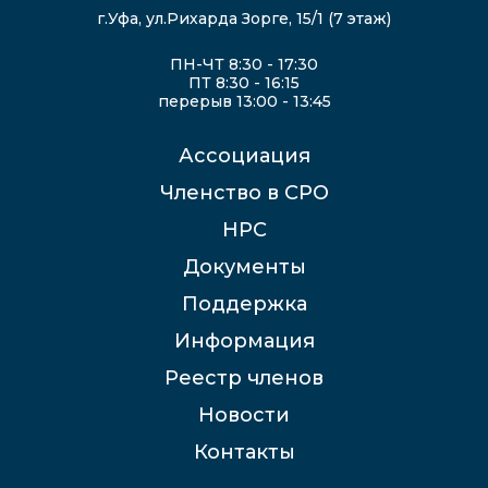
г.Уфа, ул.Рихарда Зорге, 15/1 (7 этаж)
ПН-ЧТ 8:30 - 17:30
ПТ 8:30 - 16:15
перерыв 13:00 - 13:45
Ассоциация
Членство в СРО
НРС
Документы
Поддержка
Информация
Реестр членов
Новости
Контакты