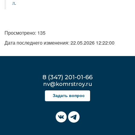
л
.
Просмотрено: 135
Дата последнего изменения: 22.05.2026 12:22:00
8 (347) 201-01-66
nv@komrstroy.ru
Задать вопрос