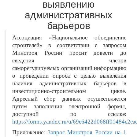
выявлению
административных
барьеров
Ассоциация «Национальное объединение
строителей» в соответствии с
запросом
Минстроя России просит довести до
сведения членов
саморегулируемых
организаций информацию
о проведении опроса с целью выявления
наличия
административных барьеров в
инвестиционно-строительном цикле.
Адресный
сбор данных осуществляется
путем заполнения электронной формы,
доступной по
ссылке:
https://forms.yandex.ru/u/69e6422d068ff01484c2eac
Приложение:
Запрос Минстроя России на 1