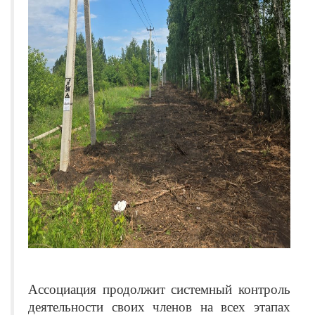
Ассоциация продолжит системный контроль
деятельности своих членов на всех этапах