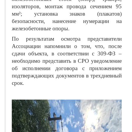
изоляторов, монтаж провода сечением 95
мм²; установка знаков (плакатов)
безопасности, нанесение нумерации на
железобетонные опоры.
По результатам осмотра представители
Ассоциации напомнили о том, что, после
сдачи объекта, в соответствии с 309-ФЗ ‒
необходимо представить в СРО уведомление
об исполнении договора с приложением
подтверждающих документов в трехдневный
срок.