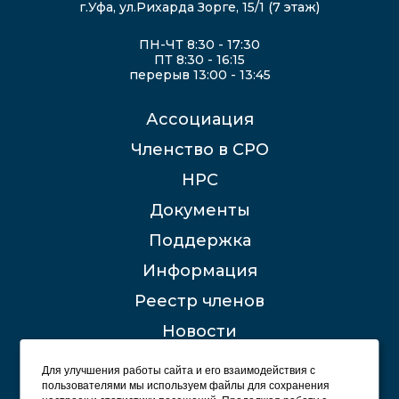
г.Уфа, ул.Рихарда Зорге, 15/1 (7 этаж)
ПН-ЧТ 8:30 - 17:30
ПТ 8:30 - 16:15
перерыв 13:00 - 13:45
Ассоциация
Членство в СРО
НРС
Документы
Поддержка
Информация
Реестр членов
Новости
Контакты
Для улучшения работы сайта и его взаимодействия с
пользователями мы используем файлы для сохранения