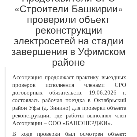
«Строители Башкирии»
проверили объект
реконструкции
электросетей на стадии
завершения в Уфимском
районе
Ассоциация продолжает практику выездных
проверок исполнения членами СРО
договорных обязательств. 19.06.2026 г.
состоялась рабочая поездка в Октябрьский
район Уфы (д. Зинино) для проверки объекта
реконструкции, где работы выполнял член
Ассоциации ‒ ООО «БАШЭНЕРДЖИ».
В ходе проверки был осмотрен объект: