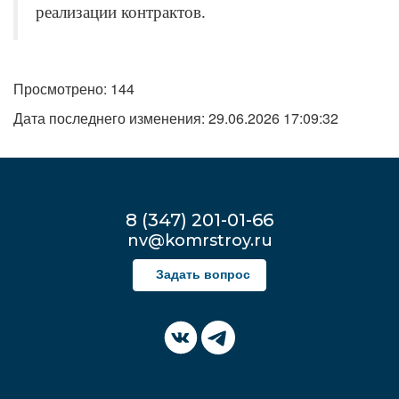
реализации контрактов.
Просмотрено: 144
Дата последнего изменения: 29.06.2026 17:09:32
8 (347) 201-01-66
nv@komrstroy.ru
Задать вопрос