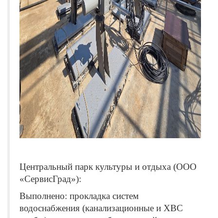
Центральный парк культуры и отдыха (ООО
«СервисГрад»):
Выполнено: прокладка систем
водоснабжения (канализационные и ХВС