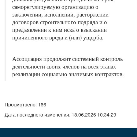
саморегулируемую организацию о
заключении, исполнении, расторжении
договоров строительного подряда и о
предъявлении к ним иска о взыскании
причиненного вреда и (или) ущерба.
Ассоциация продолжит системный контроль
деятельности своих членов на всех этапах
реализации социально значимых контрактов.
Просмотрено: 166
Дата последнего изменения: 18.06.2026 10:34:29