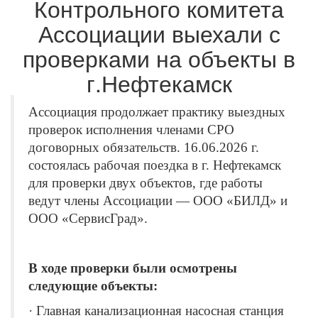
Контрольного комитета
Ассоциации выехали с
проверками на объекты в
г.Нефтекамск
Ассоциация продолжает практику выездных
проверок исполнения членами СРО
договорных обязательств. 16.06.2026 г.
состоялась рабочая поездка в г. Нефтекамск
для проверки двух объектов, где работы
ведут члены Ассоциации — ООО «БИЛД» и
ООО «СервисГрад».
В ходе проверки были осмотрены
следующие объекты:
· Главная канализационная насосная станция