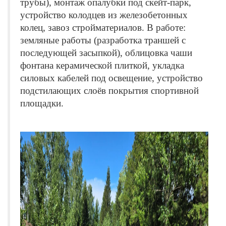
трубы), монтаж опалубки под скейт-парк,
устройство колодцев из железобетонных
колец, завоз стройматериалов. В работе:
земляные работы (разработка траншей с
последующей засыпкой), облицовка чаши
фонтана керамической плиткой, укладка
силовых кабелей под освещение, устройство
подстилающих слоёв покрытия спортивной
площадки.