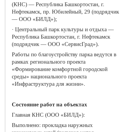
(КНС) — Республика Башкортостан, г.
Нефтекамск, пр. Юбилейный, 29 (подрядчик
— ООО «БИЛД»);
· Центральный парк культуры и отдыха —
Республика Башкортостан, г. Нефтекамск
(подрядчик — ООО «СервисГрад»).
Работы по благоустройству парка ведутся в
рамках регионального проекта
«Формирование комфортной городской
среды» национального проекта
«Инфраструктура для жизни».
Состояние работ на объектах
Главная КНС (ООО «БИЛД»):
Выполнено: прокладка наружных