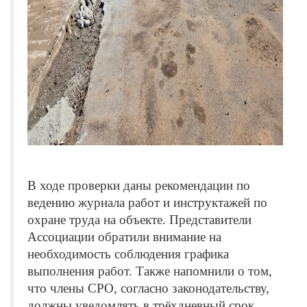
В ходе проверки даны рекомендации по
ведению журнала работ и инструктажей по
охране труда на объекте. Представители
Ассоциации обратили внимание на
необходимость соблюдения графика
выполнения работ. Также напомнили о том,
что члены СРО, согласно законодательству,
должны уведомлять в трёхдневный срок