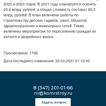
2022 и 2023 годов. В 2021 году планируется освоить
20,6 млрд. рублей, а общая стоимость составит 69,3
млрд. рублей. В план включены работы по
строительству детских садиков, школ, объектов
здравоохранения и инженерных сетей. Также
включены мероприятия по переселению граждан их
ветхого и аварийного жилья.
Просмотрено: 1795
Дата последнего изменения: 22.03.2021 21:12:42
8 (347) 201-01-66
nv@komrstroy.ru
Задать вопрос