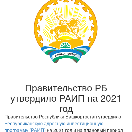
Правительство РБ
утвердило РАИП на 2021
год
Правительство Республики Башкортостан утвердило
Республиканскую адресную инвестиционную
программу (РАИП)
на 2021 год и на плановый период