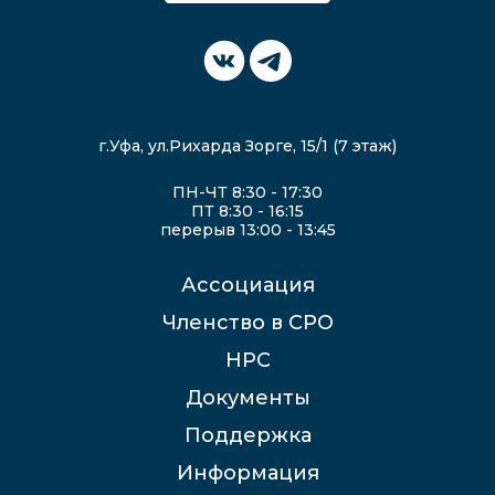
г.Уфа, ул.Рихарда Зорге, 15/1 (7 этаж)
ПН-ЧТ 8:30 - 17:30
ПТ 8:30 - 16:15
перерыв 13:00 - 13:45
Ассоциация
Членство в СРО
НРС
Документы
Поддержка
Информация