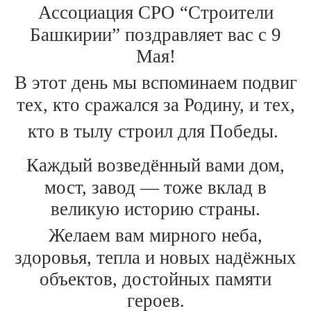
Ассоциация СРО “Строители
Башкирии” поздравляет вас с 9
Мая!
В этот день мы вспоминаем подвиг
тех, кто сражался за Родину, и тех,
кто в тылу строил для Победы.
Каждый возведённый вами дом,
мост, завод — тоже вклад в
великую историю страны.
Желаем вам мирного неба,
здоровья, тепла и новых надёжных
объектов, достойных памяти
героев.