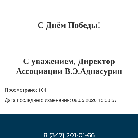
С Днём Победы!
С уважением,
Директор
Ассоциации В.Э.Аднасурин
Просмотрено: 104
Дата последнего изменения: 08.05.2026 15:30:57
8 (347) 201-01-66