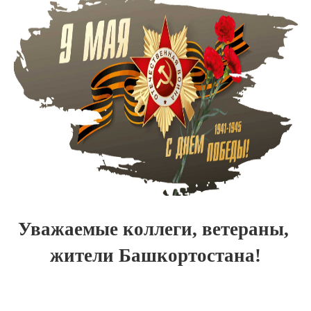
Уважаемые коллеги, ветераны,
жители Башкортостана!