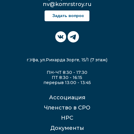
nv@komrstroy.ru
Задать вопрос
г.Уфа, ул.Рихарда Зорге, 15/1 (7 этаж)
ПН-ЧТ 8:30 - 17:30
ПТ 8:30 - 16:15
перерыв 13:00 - 13:45
Ассоциация
Членство в СРО
НРС
Документы