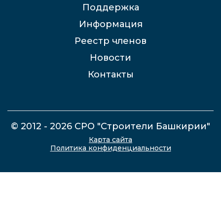
Поддержка
Информация
Реестр членов
Новости
Контакты
© 2012 - 2026 СРО "Строители Башкирии"
Карта сайта
Политика конфиденциальности