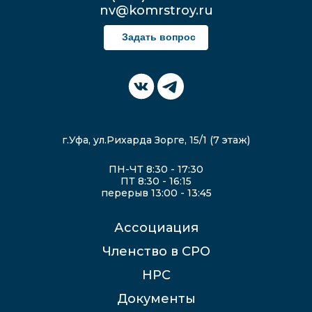
nv@komrstroy.ru
Задать вопрос
г.Уфа, ул.Рихарда Зорге, 15/1 (7 этаж)
ПН-ЧТ 8:30 - 17:30
ПТ 8:30 - 16:15
перерыв 13:00 - 13:45
Ассоциация
Членство в СРО
НРС
Документы