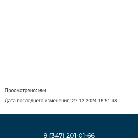
Просмотрено: 994
Дата последнего изменения: 27.12.2024 16:51:48
8 (347) 201-01-66