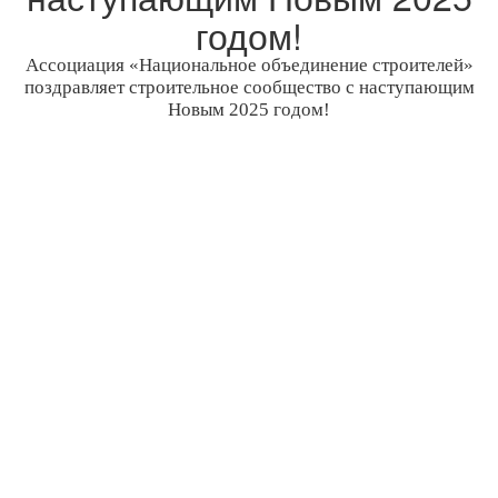
годом!
Ассоциация «Национальное объединение строителей»
поздравляет строительное сообщество с наступающим
Новым 2025 годом!