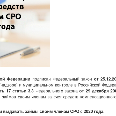
кой Федерации
подписан Федеральный закон
от 25.12.
(надзоре) и муниципальном контроле в Российской Федер
ть 17 статьи 3.3
Федерального закона
от 29 декабря 2
 займов своим членам за счет средств компенсационног
 выдавать займы своим членам СРО с 2020 года.