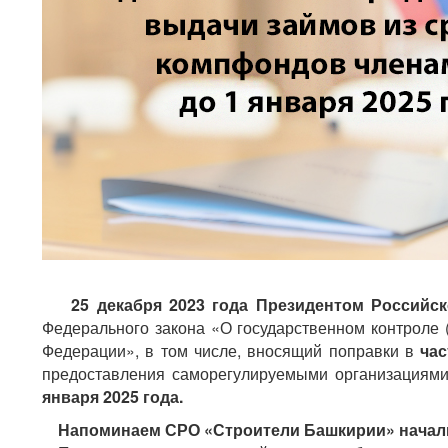
25 декабря 2023 года Президентом Российс
Федерального закона «О государственном контроле 
Федерации», в том числе, вносящий поправки в
час
предоставления саморегулируемыми организациями
января 2025 года.
Напоминаем СРО «Строители Башкирии» начали