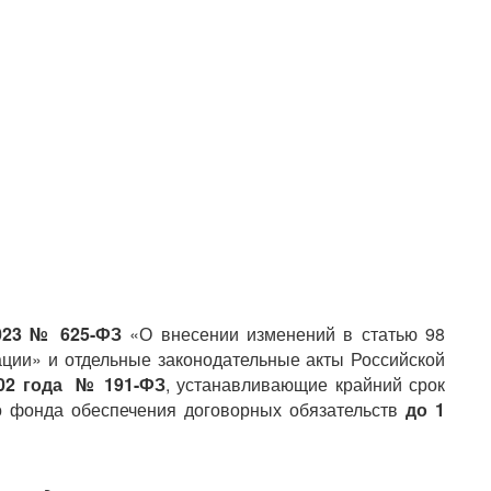
2023 № 625-ФЗ
«О внесении изменений в
статью 98
ации» и отдельные законодательные акты Российской
002 года № 191-ФЗ
, устанавливающие крайний срок
о фонда обеспечения договорных обязательств
до 1