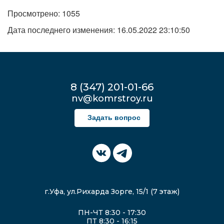
Просмотрено: 1055
Дата последнего изменения: 16.05.2022 23:10:50
8 (347) 201-01-66
nv@komrstroy.ru
Задать вопрос
г.Уфа, ул.Рихарда Зорге, 15/1 (7 этаж)
ПН-ЧТ 8:30 - 17:30
ПТ 8:30 - 16:15