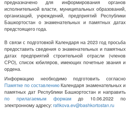
предназначено для информирования органов
исполнительной власти, муниципальных образований,
организаций, учреждений, предприятий Республики
Башкортостан о знаменательных и памятных датах
предстоящего года.
В связи с подготовкой Календаря на 2023 год просьба
предоставить сведения о знаменательных и памятных
датах предприятий строительной отрасли (членов
СРО), список юбиляров, имеющих почетные звания и
ордена.
Информацию необходимо подготовить согласно
Памятке по составлению
Календаря знаменательных и
памятных дат Республики Башкортостан и направить
по прилагаемым формам
до 10.06.2022 по
электронному адресу:
rafikova.ev@bashkortostan.ru