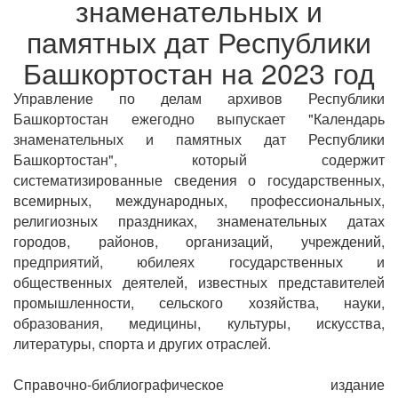
знаменательных и
памятных дат Республики
Башкортостан на 2023 год
Управление по делам архивов Республики
Башкортостан ежегодно выпускает "Календарь
знаменательных и памятных дат Республики
Башкортостан", который содержит
систематизированные сведения о государственных,
всемирных, международных, профессиональных,
религиозных праздниках, знаменательных датах
городов, районов, организаций, учреждений,
предприятий, юбилеях государственных и
общественных деятелей, известных представителей
промышленности, сельского хозяйства, науки,
образования, медицины, культуры, искусства,
литературы, спорта и других отраслей.
Справочно-библиографическое издание