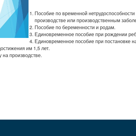
Пособие по временной нетрудоспособности (
производстве или производственным забол
Пособие по беременности и родам.
Единовременное пособие при рождении реб
Единовременное пособие при постановке на
остижения им 1,5 лет.
 на производстве.