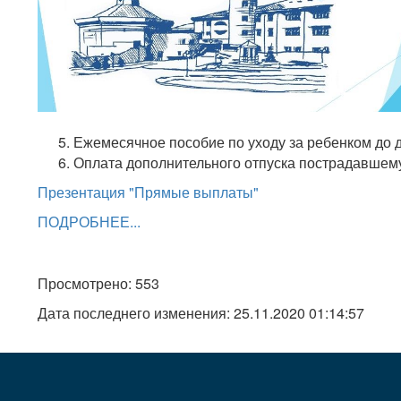
Ежемесячное пособие по уходу за ребенком до д
Оплата дополнительного отпуска пострадавшему
Презентация "Прямые выплаты"
ПОДРОБНЕЕ...
Просмотрено: 553
Дата последнего изменения: 25.11.2020 01:14:57