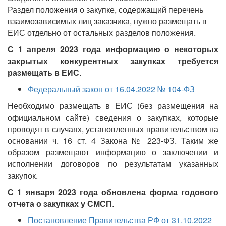
Раздел положения о закупке, содержащий перечень
взаимозависимых лиц заказчика, нужно размещать в
ЕИС отдельно от остальных разделов положения.
С 1 апреля 2023 года информацию о некоторых
закрытых конкурентных закупках требуется
размещать в ЕИС
.
Федеральный закон от 16.04.2022 № 104-ФЗ
Необходимо размещать в ЕИС (без размещения на
официальном сайте) сведения о закупках, которые
проводят в случаях, установленных правительством на
основании ч. 16 ст. 4 Закона № 223-ФЗ. Таким же
образом размещают информацию о заключении и
исполнении договоров по результатам указанных
закупок.
С 1 января 2023 года обновлена форма годового
отчета о закупках у СМСП
.
Постановление Правительства РФ от 31.10.2022