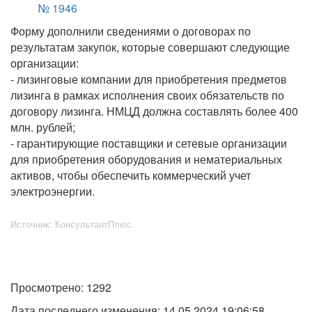
№ 1946
Форму дополнили сведениями о договорах по
результатам закупок, которые совершают следующие
организации:
- лизинговые компании для приобретения предметов
лизинга в рамках исполнения своих обязательств по
договору лизинга. НМЦД должна составлять более 400
млн. рублей;
- гарантирующие поставщики и сетевые организации
для приобретения оборудования и нематериальных
активов, чтобы обеспечить коммерческий учет
электроэнергии.
Источник: КонсультантПлюс
Просмотрено: 1292
Дата последнего изменения: 14.05.2024 19:06:58