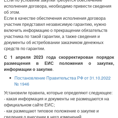
исполнения договора, необходимо привести сведения
об этом.
Если в качестве обеспечения исполнения договора
участник представил независимую гарантию, нужно
включить информацию о прекращении обязательств
участника по такой гарантии, а также сведения и
документы об истребовании заказчиком денежных
средств по гарантии.
С 1 апреля 2023 года скорректирован порядок
размещения в ЕИС положения о закупке,
информации о закупке
.
Постановление Правительства РФ от 31.10.2022
№ 1946
Установили правила, которые определяют следующее:
- какая информация и документы не размещаются на
официальном сайте ЕИС;
- как размещают типовое положение о закупке и
сведения о внесении в него изменений.