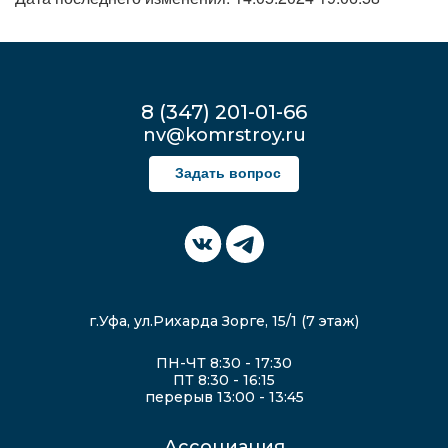
8 (347) 201-01-66
nv@komrstroy.ru
Задать вопрос
г.Уфа, ул.Рихарда Зорге, 15/1 (7 этаж)
ПН-ЧТ 8:30 - 17:30
ПТ 8:30 - 16:15
перерыв 13:00 - 13:45
Ассоциация