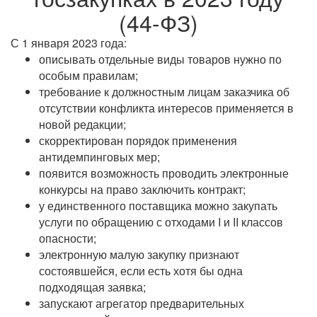
(44-ФЗ)
С 1 января 2023 года:
описывать отдельные виды товаров нужно по
особым правилам;
требование к должностным лицам заказчика об
отсутствии конфликта интересов применяется в
новой редакции;
скорректирован порядок применения
антидемпинговых мер;
появится возможность проводить электронные
конкурсы на право заключить контракт;
у единственного поставщика можно закупать
услуги по обращению с отходами I и II классов
опасности;
электронную малую закупку признают
состоявшейся, если есть хотя бы одна
подходящая заявка;
запускают агрегатор предварительных