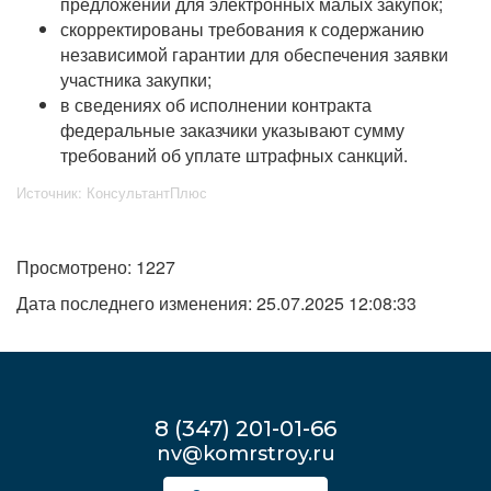
предложений для электронных малых закупок;
скорректированы требования к содержанию
независимой гарантии для обеспечения заявки
участника закупки;
в сведениях об исполнении контракта
федеральные заказчики указывают сумму
требований об уплате штрафных санкций.
Источник: КонсультантПлюс
Просмотрено: 1227
Дата последнего изменения: 25.07.2025 12:08:33
8 (347) 201-01-66
nv@komrstroy.ru