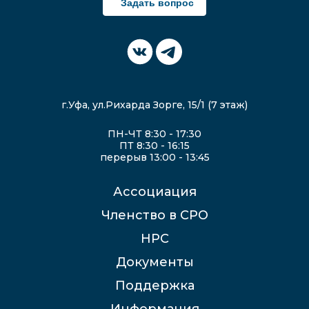
Задать вопрос
г.Уфа, ул.Рихарда Зорге, 15/1 (7 этаж)
ПН-ЧТ 8:30 - 17:30
ПТ 8:30 - 16:15
перерыв 13:00 - 13:45
Ассоциация
Членство в СРО
НРС
Документы
Поддержка
Информация