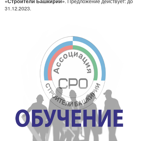
«Строители Башкирии»
. Предложение действует: до
31.12.2023.