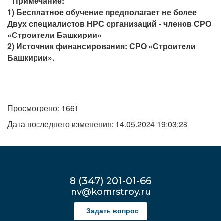
*Примечание:
1) Бесплатное обучение предполагает не более
Двух специалистов НРС организаций - членов СРО
«Строители Башкирии»
2) Источник финансирования: СРО «Строители
Башкирии».
Просмотрено: 1661
Дата последнего изменения: 14.05.2024 19:03:28
8 (347) 201-01-66
nv@komrstroy.ru
Задать вопрос