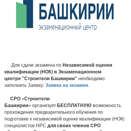
Для сдачи экзамена по
Независимой оценки
квалификации (НОК) в Экзаменационном
центре "Строители Башкирии"
необходимо
заполнить Заявку:
Заявка на экзамен
.
СРО «Строители
Башкирии»
организует
БЕСПЛАТНУЮ
возможность
прохождения предварительного обучения по
подготовке к независимой оценке квалификации (НОК)
специалистов НРС
для своих членов СРО