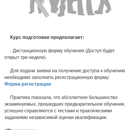
Курс подготовки предполагает:
- Дистанционную форму обучения (Доступ будет
открыт три недели).
Для подачи заявки на получение доступа к обучению
необходимо заполнить регистрационную форму:
Форма регистрации
Практика показала, что абсолютное большинство
экзаменуемых, прошедших предварительное обучение,
успешно справляются с тестами и практическими
заданиями независимой оценки квалификации.