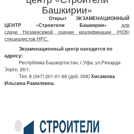
Башкирии»
Открыт ЭКЗАМЕНАЦИОННЫЙ
ЦЕНТР
«Строители Башкирии»
для
сдачи
Независимой оценки квалификации (НОК)
специалистов НРС.
Экзаменационный центр находится по
адресу:
Республика Башкортостан, г.Уфа, ул.Рихарда
Зорге, 26/1;
Тел. 8 (347) 201-01-66 (доб. 308)
Хисамова
Ильсина Рамилевна.