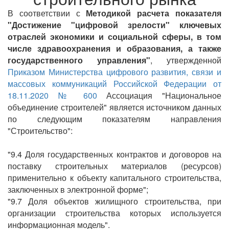
В соответствии с
Методикой расчета показателя
"Достижение "циф
ровой зрелости" ключевых
отраслей экономики и социальной сферы, в том
числе здравоохранения и образования, а также
государственного управления"
, утвержденной
Приказом Министерства цифрового развития, связи и
массовых коммуникаций Российской Федерации от
18.11.2020 № 600
Ассоциация "Национальное
объединение строителей" является источником данных
по следующим показателям направления
"Строительство":
"9.4 Доля государственных контрактов и договоров на
поставку строительных материалов (ресурсов)
применительно к объекту капитального строительства,
заключенных в электронной форме";
"9.7 Доля объектов жилищного строительства, при
организации строительства которых используется
информационная модель".