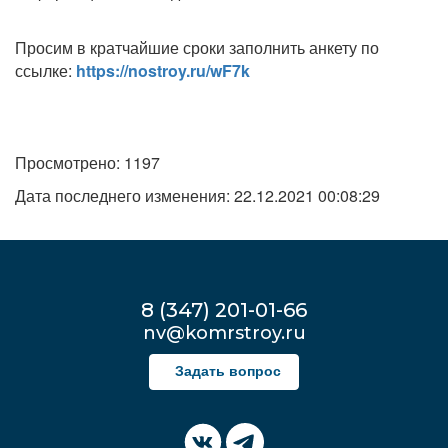
Просим в кратчайшие сроки заполнить анкету по
ссылке:
https://nostroy.ru/wF7k
Просмотрено: 1197
Дата последнего изменения: 22.12.2021 00:08:29
8 (347) 201-01-66
nv@komrstroy.ru
Задать вопрос