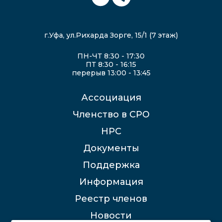
г.Уфа, ул.Рихарда Зорге, 15/1 (7 этаж)
ПН-ЧТ 8:30 - 17:30
ПТ 8:30 - 16:15
перерыв 13:00 - 13:45
Ассоциация
Членство в СРО
НРС
Документы
Поддержка
Информация
Реестр членов
Новости