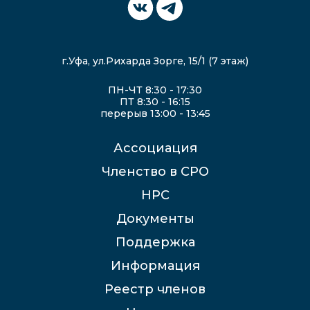
г.Уфа, ул.Рихарда Зорге, 15/1 (7 этаж)
ПН-ЧТ 8:30 - 17:30
ПТ 8:30 - 16:15
перерыв 13:00 - 13:45
Ассоциация
Членство в СРО
НРС
Документы
Поддержка
Информация
Реестр членов