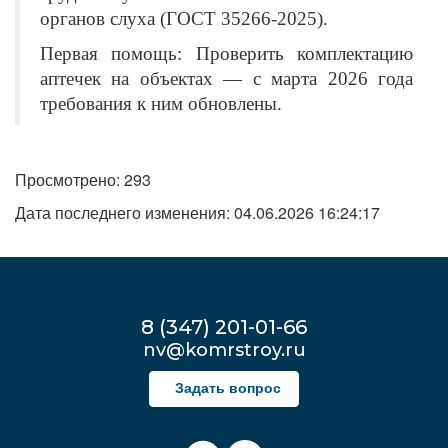
органов слуха (ГОСТ 35266-2025).
Первая помощь: Проверить комплектацию
аптечек на объектах — с марта 2026 года
требования к ним обновлены.
Просмотрено: 293
Дата последнего изменения: 04.06.2026 16:24:17
8 (347) 201-01-66
nv@komrstroy.ru
Задать вопрос