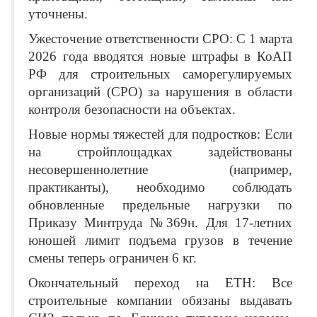
уточнены.
Ужесточение ответственности СРО: С 1 марта
2026 года вводятся новые штрафы в КоАП
РФ для строительных саморегулируемых
организаций (СРО) за нарушения в области
контроля безопасности на объектах.
Новые нормы тяжестей для подростков: Если
на стройплощадках задействованы
несовершеннолетние (например,
практиканты), необходимо соблюдать
обновленные предельные нагрузки по
Приказу Минтруда №369н. Для 17-летних
юношей лимит подъема грузов в течение
смены теперь ограничен 6 кг.
Окончательный переход на ЕТН: Все
строительные компании обязаны выдавать