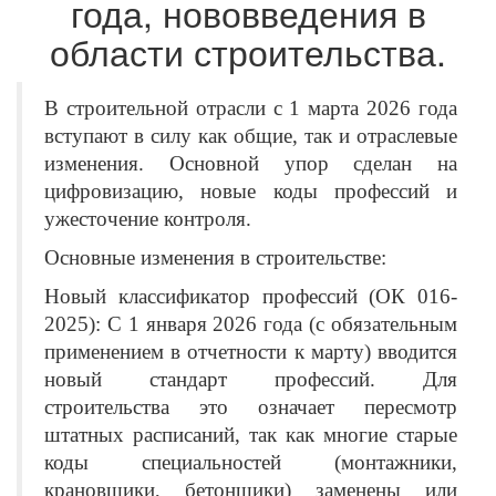
года, нововведения в
области строительства.
В строительной отрасли с 1 марта 2026 года
вступают в силу как общие, так и отраслевые
изменения. Основной упор сделан на
цифровизацию, новые коды профессий и
ужесточение контроля.
Основные изменения в строительстве:
Новый классификатор профессий (ОК 016-
2025): С 1 января 2026 года (с обязательным
применением в отчетности к марту) вводится
новый стандарт профессий. Для
строительства это означает пересмотр
штатных расписаний, так как многие старые
коды специальностей (монтажники,
крановщики, бетонщики) заменены или