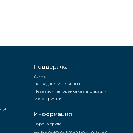
Поддержка
Займы
Наградные материалы
Независимая оценка квалификации
Мероприятия
удит
Информация
Охрана труда
Ценообразование в строительстве