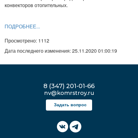
конвекторов отопительных.
ПОДРОБНЕЕ...
Просмотрено: 1112
Дата последнего изменения: 25.11.2020 01:00:19
8 (347) 201-01-66
nv@komrstroy.ru
Задать вопрос