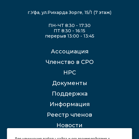
г.Уфа, ул.Рихарда Зорге, 15/1 (7 этаж)
ПН-ЧТ 8:30 - 17:30
ПТ 8:30 - 16:15
перерыв 13:00 - 13:45
Ассоциация
Членство в СРО
НРС
Документы
Поддержка
Информация
Реестр членов
Новости
Контакты
Для улучшения работы сайта и его взаимодействия с