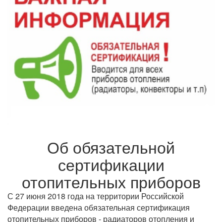
Об обязательной
сертификации
отопительных приборов
С 27 июня 2018 года на территории Российской
Федерации введена обязательная сертификация
отопительных приборов - радиаторов отопления и