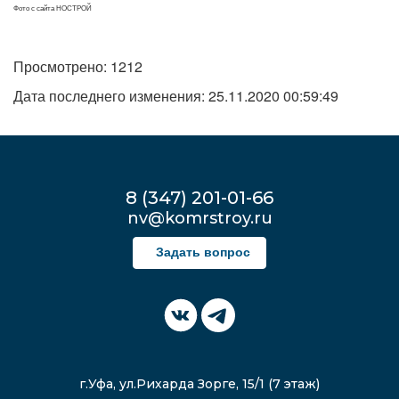
Фото с сайта НОСТРОЙ
Просмотрено: 1212
Дата последнего изменения: 25.11.2020 00:59:49
8 (347) 201-01-66
nv@komrstroy.ru
Задать вопрос
г.Уфа, ул.Рихарда Зорге, 15/1 (7 этаж)