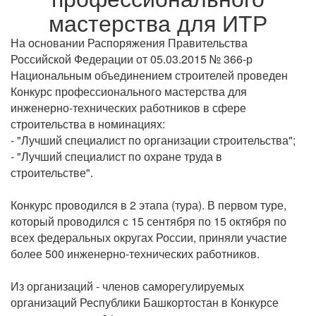
мастерства для ИТР
На основании Распоряжения Правительства
Российской Федерации от 05.03.2015 № 366-р
Национальным объединением строителей проведен
Конкурс профессионального мастерства для
инженерно-технических работников в сфере
строительства в номинациях:
- "Лучший специалист по организации строительства";
- "Лучший специалист по охране труда в
строительстве".
Конкурс проводился в 2 этапа (тура). В первом туре,
который проводился с 15 сентября по 15 октября по
всех федеральных округах России, приняли участие
более 500 инженерно-технических работников.
Из организаций - членов саморегулируемых
организаций Республики Башкортостан в Конкурсе