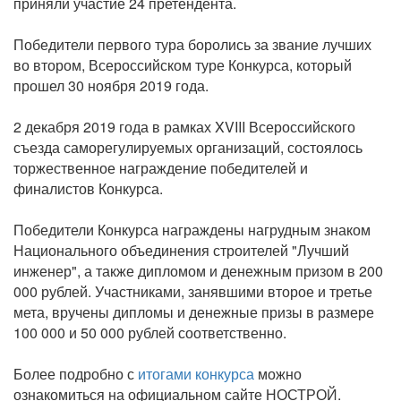
приняли участие 24 претендента.
Победители первого тура боролись за звание лучших
во втором, Всероссийском туре Конкурса, который
прошел 30 ноября 2019 года.
2 декабря 2019 года в рамках XVIII Всероссийского
съезда саморегулируемых организаций, состоялось
торжественное награждение победителей и
финалистов Конкурса.
Победители Конкурса награждены нагрудным знаком
Национального объединения строителей "Лучший
инженер", а также дипломом и денежным призом в 200
000 рублей. Участниками, занявшими второе и третье
мета, вручены дипломы и денежные призы в размере
100 000 и 50 000 рублей соответственно.
Более подробно с
итогами конкурса
можно
ознакомиться на официальном сайте НОСТРОЙ.