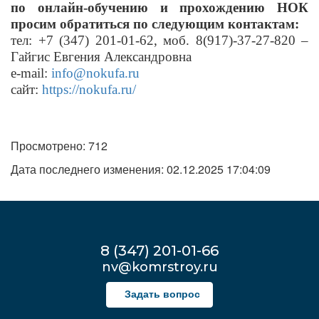
по онлайн-обучению и прохождению НОК
просим обратиться по следующим контактам:
тел: +7 (347) 201-01-62, моб. 8(917)-37-27-820 –
Гайгис Евгения Александровна
e-mail:
info@nokufa.ru
сайт:
https://nokufa.ru/
Просмотрено: 712
Дата последнего изменения: 02.12.2025 17:04:09
8 (347) 201-01-66
nv@komrstroy.ru
Задать вопрос