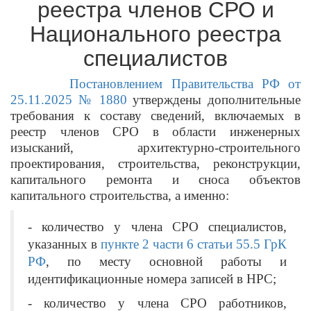
реестра членов СРО и
Национального реестра
специалистов
Постановлением Правительства РФ от
25.11.2025 № 1880
утверждены дополнительные
требования к составу сведений, включаемых в
реестр членов СРО в области инженерных
изысканий, архитектурно-строительного
проектирования, строительства, реконструкции,
капитального ремонта и сноса объектов
капитального строительства, а именно:
- количество у члена СРО специалистов,
указанных в
пункте 2 части 6 статьи 55.5 ГрК
РФ
, по месту основной работы и
идентификационные номера записей в НРС;
- количество у члена СРО работников,