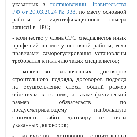
указанных в
постановлении Правительства
РФ от 20.03.2024 № 338
, по месту основной
работы и идентификационные номера
записей в НРС;
- количество у члена СРО специалистов иных
профессий по месту основной работы, если
правилами саморегулирования установлены
требования к наличию таких специалистов;
- количество заключенных договоров
строительного подряда, договоров подряда
на осуществление сноса, общий размер
обязательств по ним, а также фактический
размер обязательств по
предусматривающему наибольшую
стоимость работ договору из числа
указанных договоров;
- количество договоров строительного