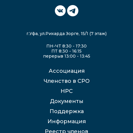
г.Уфа, ул.Рихарда Зорге, 15/1 (7 этаж)
ПН-ЧТ 8:30 - 17:30
ПТ 8:30 - 16:15
перерыв 13:00 - 13:45
Ассоциация
Членство в СРО
НРС
Документы
Поддержка
Информация
Реестр членов