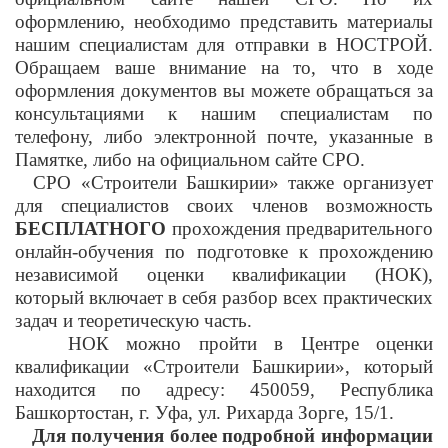
оформлению, необходимо представить материалы
нашим специалистам для отправки в НОСТРОЙ.
Обращаем ваше внимание на то, что в ходе
оформления документов вы можете обращаться за
консультациями к нашим специалистам по
телефону, либо электронной почте, указанные в
Памятке, либо на официальном сайте СРО.
СРО «Строители Башкирии» также организует
для специалистов своих членов возможность
БЕСПЛАТНОГО
прохождения предварительного
онлайн-обучения по подготовке к прохождению
независимой оценки квалификации (НОК),
который включает в себя разбор всех практических
задач и теоретическую часть.
НОК можно пройти в Центре оценки
квалификации «Строители Башкирии», который
находится по адресу: 450059, Республика
Башкортостан, г. Уфа, ул. Рихарда Зорге, 15/1.
Для получения более подробной информации