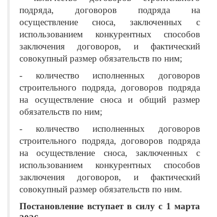
подряда, договоров подряда на
осуществление сноса, заключенных с
использованием конкурентных способов
заключения договоров, и фактический
совокупный размер обязательств по ним;
- количество исполненных договоров
строите
льного подряда, договоров подряда
на осуществление сноса и общий размер
обязательств по ним;
- количество исполненных договоров
строительного подряда, договоров подряда
на осуществление сноса, заключенных с
использованием конкурентных способов
заключения договоров, и фактический
совокупный размер обязательств по ним.
Постановление вступает в силу с 1 марта