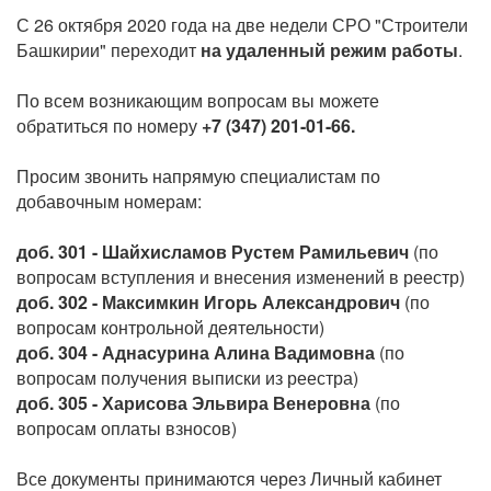
С 26 октября 2020 года на две недели СРО "Строители
Башкирии" переходит
на удаленный режим работы
.
По всем возникающим вопросам вы можете
обратиться по номеру
+7 (347) 201-01-66.
Просим звонить напрямую специалистам по
добавочным номерам:
доб. 301 - Шайхисламов Рустем Рамильевич
(по
вопросам вступления и внесения изменений в реестр)
доб. 302 - Максимкин Игорь Александрович
(по
вопросам контрольной деятельности)
доб. 304 - Аднасурина Алина Вадимовна
(по
вопросам получения выписки из реестра)
доб. 305 - Харисова Эльвира Венеровна
(по
вопросам оплаты взносов)
Все документы принимаются через Личный кабинет