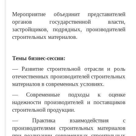
Мероприятие объединит представителей
органов государственной власти,
застройщиков, подрядных, производителей
строительных материалов.
Темы бизнес-сессии:
— Развитие строительной отрасли и роль
отечественных производителей строительных
материалов в современных условиях.
— Современные подходы к оценке
надежности производителей и поставщиков
строительной продукции.
— Практика взаимодействия с
производителями строительных материалов
при реализации современных строительных