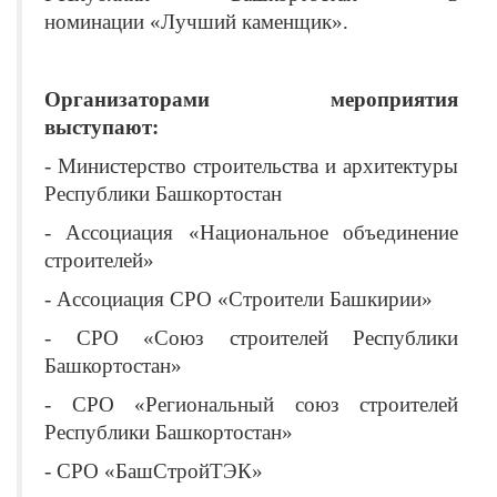
номинации «Лучший каменщик».
Организаторами мероприятия
выступают:
- Министерство строительства и архитектуры
Республики Башкортостан
- Ассоциация «Национальное объединение
строителей»
- Ассоциация СРО «Строители Башкирии»
- СРО «Союз строителей Республики
Башкортостан»
- СРО «Региональный союз строителей
Республики Башкортостан»
- СРО «БашСтройТЭК»