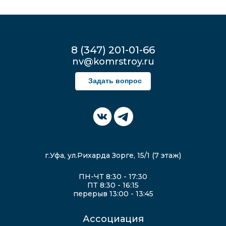
8 (347) 201-01-66
nv@komrstroy.ru
Задать вопрос
г.Уфа, ул.Рихарда Зорге, 15/1 (7 этаж)
ПН-ЧТ 8:30 - 17:30
ПТ 8:30 - 16:15
перерыв 13:00 - 13:45
Ассоциация