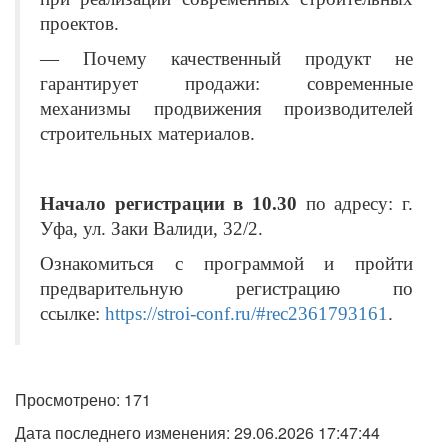
проектов.
— Почему качественный продукт не
гарантирует продажи: современные
механизмы продвижения производителей
строительных материалов.
Начало регистрации
в 10.30
по адресу: г.
Уфа, ул. Заки Валиди, 32/2.
Ознакомиться с программой и пройти
предварительную регистрацию по
.
ссылке:
https://stroi-conf.ru/#rec2361793161
Просмотрено: 171
Дата последнего изменения: 29.06.2026 17:47:44