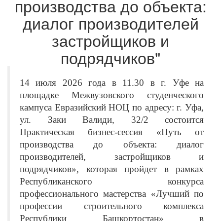
производства до объекта:
диалог производителей
застройщиков и
подрядчиков"
14 июля 2026 года в 11.30 в г. Уфе на
площадке Межвузовского студенческого
кампуса Евразийский НОЦ по адресу: г. Уфа,
ул. Заки Валиди, 32/2 состоится
Практическая бизнес-сессия «Путь от
производства до объекта: диалог
производителей, застройщиков и
подрядчиков», которая пройдет в рамках
Республиканского конкурса
профессионального мастерства «Лучший по
профессии строительного комплекса
Республики Башкортостан» в