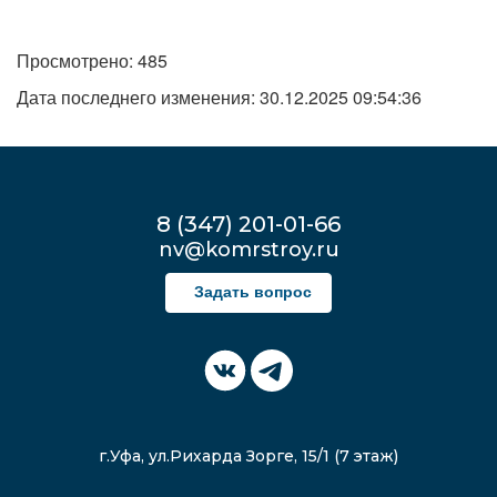
Просмотрено: 485
Дата последнего изменения: 30.12.2025 09:54:36
8 (347) 201-01-66
nv@komrstroy.ru
Задать вопрос
г.Уфа, ул.Рихарда Зорге, 15/1 (7 этаж)