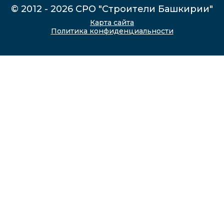
© 2012 - 2026 СРО "Строители Башкирии"
Карта сайта
Политика конфиденциальности