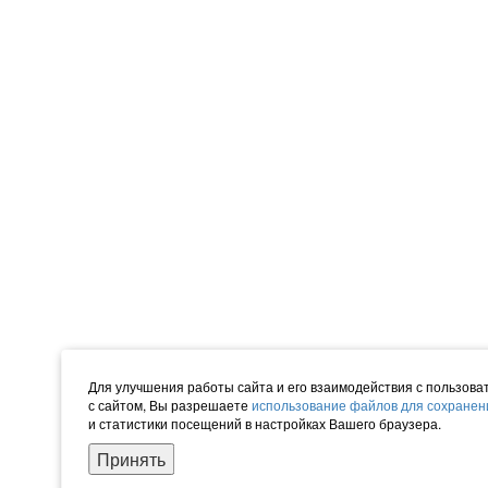
Для улучшения работы сайта и его взаимодействия с пользов
с сайтом, Вы разрешаете
использование файлов для сохранен
и статистики посещений в настройках Вашего браузера.
Принять