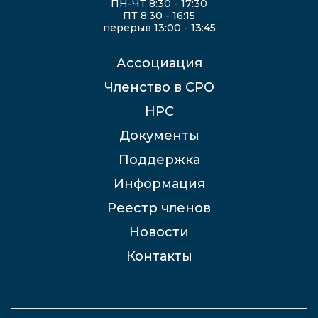
ПН-ЧТ 8:30 - 17:30
ПТ 8:30 - 16:15
перерыв 13:00 - 13:45
Ассоциация
Членство в СРО
НРС
Документы
Поддержка
Информация
Реестр членов
Новости
Контакты