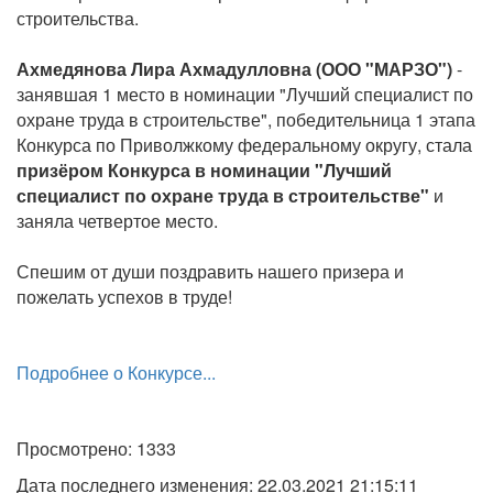
строительства.
Ахмедянова Лира Ахмадулловна (ООО "МАРЗО")
-
занявшая 1 место в номинации "Лучший специалист по
охране труда в строительстве", победительница 1 этапа
Конкурса по Приволжкому федеральному округу, стала
призёром Конкурса в номинации "Лучший
специалист по охране труда в строительстве"
и
заняла четвертое место.
Спешим от души поздравить нашего призера и
пожелать успехов в труде!
Подробнее о Конкурсе...
Просмотрено: 1333
Дата последнего изменения: 22.03.2021 21:15:11