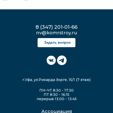
8 (347) 201-01-66
nv@komrstroy.ru
Задать вопрос
г.Уфа, ул.Рихарда Зорге, 15/1 (7 этаж)
ПН-ЧТ 8:30 - 17:30
ПТ 8:30 - 16:15
перерыв 13:00 - 13:45
Ассоциация