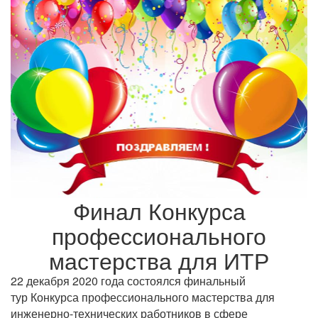
Финал Конкурса
профессионального
мастерства для ИТР
22 декабря 2020 года состоялся финальный
тур Конкурса профессионального мастерства для
инженерно-технических работников в сфере