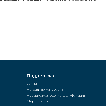
Поддержка
Займы
Наградные материалы
Независимая оценка квалификации
Мероприятия