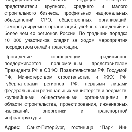
представители крупного, среднего и малого
строительного бизнеса, профильных национальных
объединений СРО, общественных организаций,
саморегулируемых организаций, учебных заведений из
более чем 40 регионов России. По традиции порядка
10 000 участников следят за ходом мероприятия
посредством онлайн трансляции.
Проведение конференции традиционно
поддерживается полномочным представителем
Президента РФ в СЗФО, Правительством РФ, Госдумой
РФ, Министерством строительства и ЖКХ РФ,
губернаторами регионов РФ, первыми лицами
федеральных и региональных министерств и ведомств,
крупнейшими общественными организациями в
области строительства, проектирования, инженерных
изысканий, энергетики и транспортной
инфраструктуры.
Адрес
: Санкт-Петербург, гостиница "Парк Инн