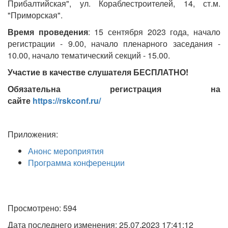
Прибалтийская", ул. Кораблестроителей, 14, ст.м.
"Приморская".
Время проведения
: 15 сентября 2023 года, начало
регистрации - 9.00, начало пленарного заседания -
10.00, начало тематический секций - 15.00.
Участие в качестве слушателя БЕСПЛАТНО!
Обязательна регистрация на
сайте
https://rskconf.ru/
Приложения:
Анонс мероприятия
Программа конференции
Просмотрено: 594
Дата последнего изменения: 25.07.2023 17:41:12