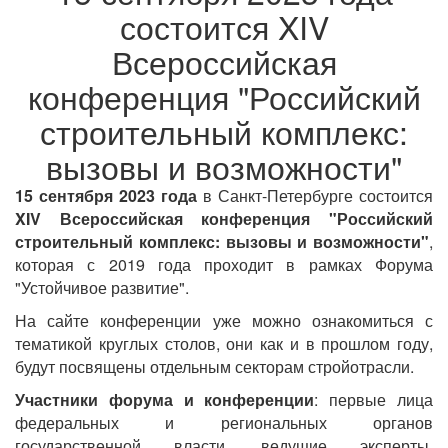
состоится XIV
Всероссийская
конференция "Российский
строительный комплекс:
вызовы и возможности"
15 сентября 2023 года
в Санкт-Петербурге состоится
XIV Всероссийская конференция "Российский
строительный комплекс: вызовы и возможности"
,
которая с 2019 года проходит в рамках Форума
"Устойчивое развитие".
На сайте конференции уже можно ознакомиться с
тематикой круглых столов, они как и в прошлом году,
будут посвящены отдельным секторам стройотрасли.
Участники форума и конференции
: первые лица
федеральных и региональных органов
государственной власти, ведущие эксперты,