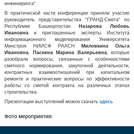
инжиниринга".
В практической части конференции приняли участие
руководитель представительства "ГРАНД-Смета" по
Республике Башкортостан
Назарова Любовь
Ивановна
и приглашенные эксперты Института
информационного моделирования Университета
Минстроя НИИСФ РААСН
Миловкина Ольга
Ивановна
,
Паскина Марина Валерьевна
, которые
разобрали вопросы, связанные с особенностями
сметного нормирования, закупочной деятельности,
контрактных взаимоотношений при капитальном
ремонте и практические вопросы по эффективности
работы со сметой контракта на различных этапах
строительства.
Презентации выступлений можно скачать
здесь
Фото мероприятия: