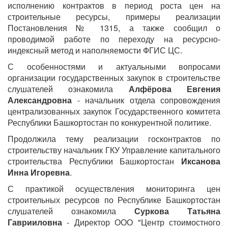
исполнению контрактов в период роста цен на
строительные ресурсы, примеры реализации
Постановления № 1315, а также сообщил о
проводимой работе по переходу на ресурсно-
индексный метод и наполняемости ФГИС ЦС.
С особенностями и актуальными вопросами
организации государственных закупок в строительстве
слушателей ознакомила
Алфёрова Евгения
Александровна
- начальник отдела сопровождения
централизованных закупок Государственного комитета
Республики Башкортостан по конкурентной политике.
Продолжила тему реализации госконтрактов по
строительству начальник ГКУ Управление капитального
строительства Республики Башкортостан
Иксанова
Инна Игоревна
.
С практикой осуществления мониторинга цен
строительных ресурсов по Республике Башкортостан
слушателей ознакомила
Суркова Татьяна
Гаврииловна
- Директор ООО "Центр стоимостного