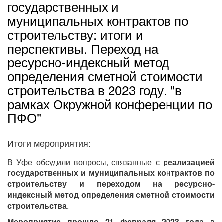
государственных и
муниципальных контрактов по
строительству: итоги и
перспективы. Переход на
ресурсно-индексный метод
определения сметной стоимости
строительства в 2023 году. "в
рамках Окружной конференции по
ПФО"
Итоги мероприятия:
В Уфе обсудили вопросы, связанные с
реализацией
государственных и муниципальных контрактов по
строительству и переходом на ресурсно-
индексный метод определения сметной стоимости
строительства
.
Мероприятие прошло 21 февраля 2023 года
в