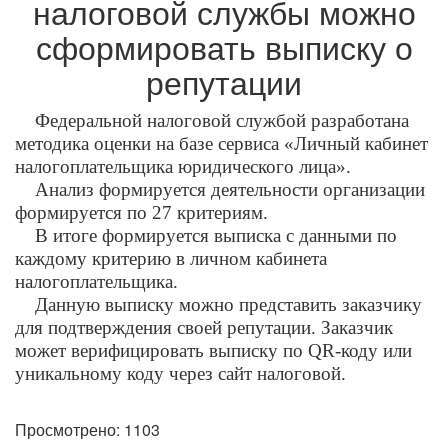
налоговой службы можно
сформировать выписку о
репутации
Федеральной налоговой службой разработана
методика оценки на базе сервиса «Личный кабинет
налогоплательщика юридического лица».
Анализ формируется деятельности организации
формируется по 27 критериям.
В итоге формируется выписка с данными по
каждому критерию в личном кабинета
налогоплательщика.
Данную выписку можно представить заказчику
для подтверждения своей репутации. Заказчик
может верифицировать выписку по QR-коду или
уникальному коду через сайт налоговой.
Просмотрено: 1103