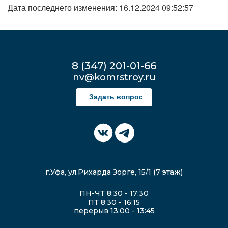
Дата последнего изменения: 16.12.2024 09:52:57
8 (347) 201-01-66
nv@komrstroy.ru
Задать вопрос
г.Уфа, ул.Рихарда Зорге, 15/1 (7 этаж)
ПН-ЧТ 8:30 - 17:30
ПТ 8:30 - 16:15
перерыв 13:00 - 13:45