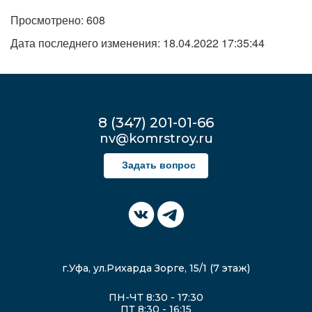
Просмотрено: 608
Дата последнего изменения: 18.04.2022 17:35:44
8 (347) 201-01-66
nv@komrstroy.ru
Задать вопрос
г.Уфа, ул.Рихарда Зорге, 15/1 (7 этаж)
ПН-ЧТ 8:30 - 17:30
ПТ 8:30 - 16:15