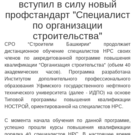
вступил в силу новый
профстандарт "Специалист
по организации
строительства"
СРО "Строители Башкирии" продолжает
дистанционное обучение специалистов НРС своих
членов по аккредитованной программе повышения
квалификации "Организация строительства" (объем 40
академических часов). Программа разработана
Институтом дополнительного профессионального
образования Уфимского государственного нефтяного
технического университета (далее - ИДПО) на основе
Типовой программы повышения квалификации
НОСТРОЙ, ориентированной на специалистов НРС.
С момента начала обучения по данной программе,
успешно прошли курсы повышения квалификации
порядка 40 специалистов НРС. В настоящее время