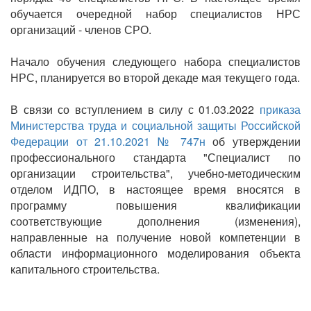
обучается очередной набор специалистов НРС
организаций - членов СРО.
Начало обучения следующего набора специалистов
НРС, планируется во второй декаде мая текущего года.
В связи со вступлением в силу с 01.03.2022
приказа
Министерства труда и социальной защиты Российской
Федерации от 21.10.2021 № 747н
об утверждении
профессионального стандарта "Специалист по
организации строительства", учебно-методическим
отделом ИДПО, в настоящее время вносятся в
программу повышения квалификации
соответствующие дополнения (изменения),
направленные на получение новой компетенции в
области информационного моделирования объекта
капитального строительства.