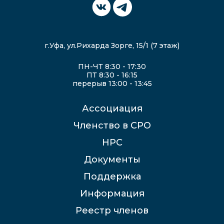
г.Уфа, ул.Рихарда Зорге, 15/1 (7 этаж)
ПН-ЧТ 8:30 - 17:30
ПТ 8:30 - 16:15
перерыв 13:00 - 13:45
Ассоциация
Членство в СРО
НРС
Документы
Поддержка
Информация
Реестр членов