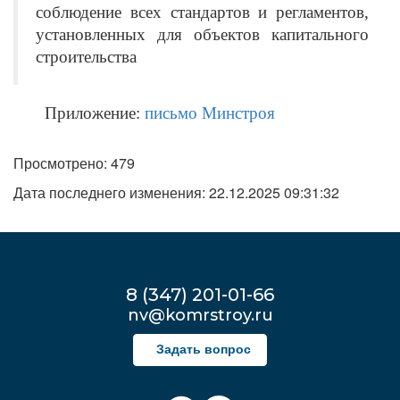
соблюдение всех стандартов и регламентов,
установленных для объектов капитального
строительства
Приложение:
письмо Минстроя
Просмотрено: 479
Дата последнего изменения: 22.12.2025 09:31:32
8 (347) 201-01-66
nv@komrstroy.ru
Задать вопрос