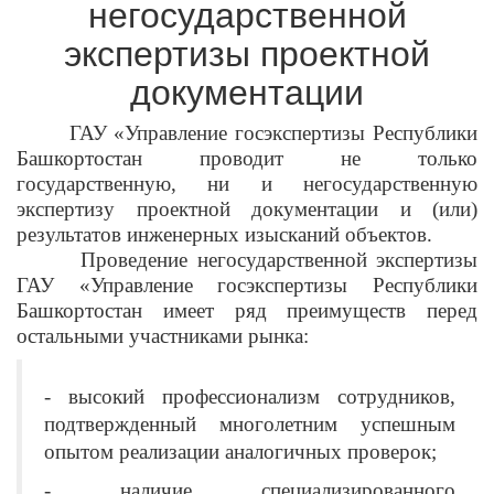
негосударственной
экспертизы проектной
документации
ГАУ «Управление госэкспертизы Республики
Башкортостан проводит не только
государственную, ни и негосударственную
экспертизу проектной документации и (или)
результатов инженерных изысканий объектов.
Проведение негосударственной экспертизы
ГАУ «Управление госэкспертизы Республики
Башкортостан имеет ряд преимуществ перед
остальными участниками рынка:
- высокий профессионализм сотрудников,
подтвержденный многолетним успешным
опытом реализации аналогичных проверок;
- наличие специализированного