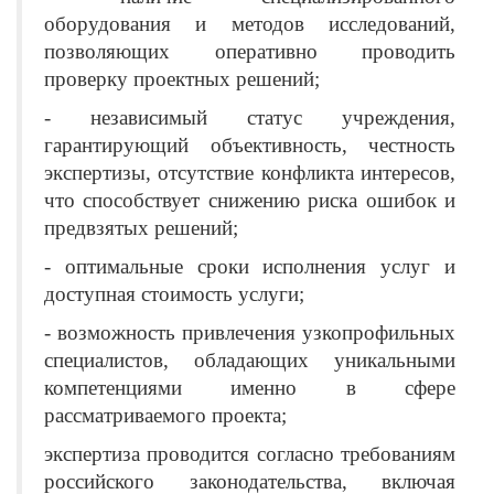
оборудования и методов исследований,
позволяющих оперативно проводить
проверку проектных решений;
- независимый статус учреждения,
гарантирующий объективность, честность
экспертизы, отсутствие конфликта интересов,
что способствует снижению риска ошибок и
предвзятых решений;
- оптимальные сроки исполнения услуг и
доступная стоимость услуги;
- возможность привлечения узкопрофильных
специалистов, обладающих уникальными
компетенциями именно в сфере
рассматриваемого проекта;
экспертиза проводится согласно требованиям
российского законодательства, включая