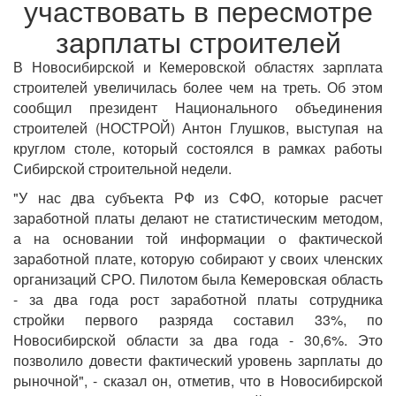
участвовать в пересмотре
зарплаты строителей
В Новосибирской и Кемеровской областях зарплата
строителей увеличилась более чем на треть. Об этом
сообщил президент Национального объединения
строителей (НОСТРОЙ) Антон Глушков, выступая на
круглом столе, который состоялся в рамках работы
Сибирской строительной недели.
"У нас два субъекта РФ из СФО, которые расчет
заработной платы делают не статистическим методом,
а на основании той информации о фактической
заработной плате, которую собирают у своих членских
организаций СРО. Пилотом была Кемеровская область
- за два года рост заработной платы сотрудника
стройки первого разряда составил 33%, по
Новосибирской области за два года - 30,6%. Это
позволило довести фактический уровень зарплаты до
рыночной", - сказал он, отметив, что в Новосибирской