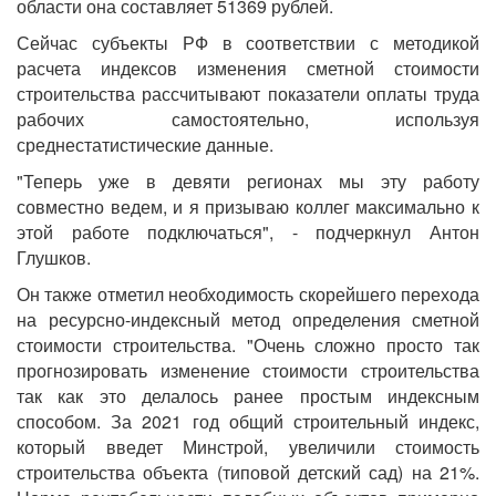
области она составляет 51369 рублей.
Сейчас субъекты РФ в соответствии с методикой
расчета индексов изменения сметной стоимости
строительства рассчитывают показатели оплаты труда
рабочих самостоятельно, используя
среднестатистические данные.
"Теперь уже в девяти регионах мы эту работу
совместно ведем, и я призываю коллег максимально к
этой работе подключаться", - подчеркнул Антон
Глушков.
Он также отметил необходимость скорейшего перехода
на ресурсно-индексный метод определения сметной
стоимости строительства. "Очень сложно просто так
прогнозировать изменение стоимости строительства
так как это делалось ранее простым индексным
способом. За 2021 год общий строительный индекс,
который введет Минстрой, увеличили стоимость
строительства объекта (типовой детский сад) на 21%.