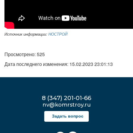
Источник информации:
НОСТРОЙ
Просмотрено: 525
Дата последнего изменения: 15.02.2023 23:01:13
8 (347) 201-01-66
nv@komrstroy.ru
Задать вопрос