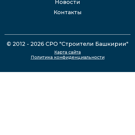
Новости
Контакты
© 2012 - 2026 СРО "Строители Башкирии"
Карта сайта
Политика конфиденциальности