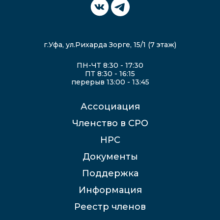
г.Уфа, ул.Рихарда Зорге, 15/1 (7 этаж)
ПН-ЧТ 8:30 - 17:30
ПТ 8:30 - 16:15
перерыв 13:00 - 13:45
Ассоциация
Членство в СРО
НРС
Документы
Поддержка
Информация
Реестр членов