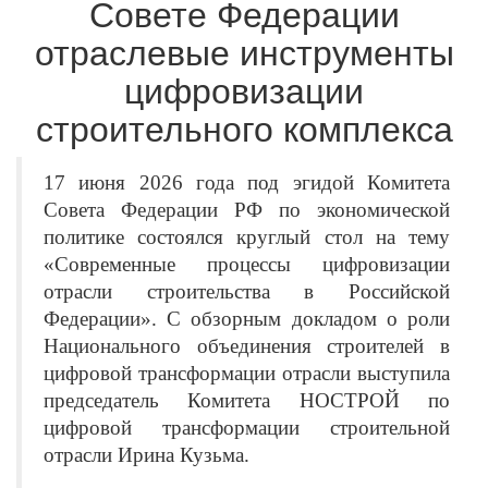
Совете Федерации
отраслевые инструменты
цифровизации
строительного комплекса
17 июня 2026 года под эгидой Комитета
Совета Федерации РФ по экономической
политике состоялся круглый стол на тему
«Современные процессы цифровизации
отрасли строительства в Российской
Федерации». С обзорным докладом о роли
Национального объединения строителей в
цифровой трансформации отрасли выступила
председатель Комитета НОСТРОЙ по
цифровой трансформации строительной
отрасли Ирина Кузьма.