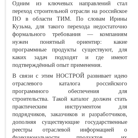
Одним из ключевых направлений стал
переход строительной отрасли на российское
ПО в области ТИМ. По словам Ирины
Кузьма, для такого перехода недостаточно
формального требования — компаниям
нужен понятный ориентир: какие
программные продукты существуют, для
каких задач подходят и где имеют
подтверждённый опыт применения.
В связи с этим НОСТРОЙ развивает идею
отраслевого каталога российского
программного обеспечения для
строительства. Такой каталог должен стать
практическим инструментом для
подрядчиков, заказчиков и разработчиков,
дополняя существующие государственные
реестры отраслевой информацией о
функциональности продуктов, их