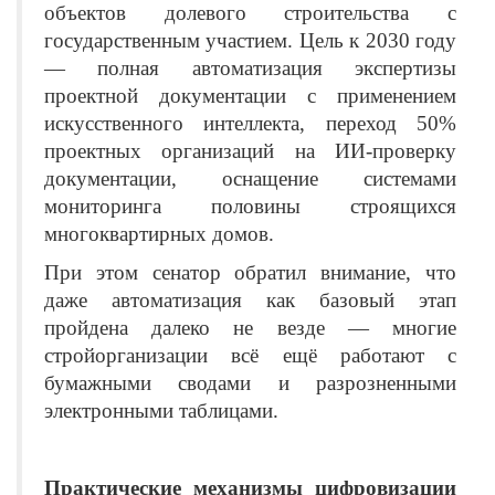
объектов долевого строительства с
государственным участием. Цель к 2030 году
— полная автоматизация экспертизы
проектной документации с применением
искусственного интеллекта, переход 50%
проектных организаций на ИИ-проверку
документации, оснащение системами
мониторинга половины строящихся
многоквартирных домов.
При этом сенатор обратил внимание, что
даже автоматизация как базовый этап
пройдена далеко не везде — многие
стройорганизации всё ещё работают с
бумажными сводами и разрозненными
электронными таблицами.
Практические механизмы цифровизации