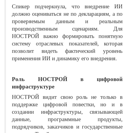
Спикер подчеркнула, что внедрение ИИ
должно оцениваться не по декларациям, а по
проверяемым данным и реальным
производственным сценариям. Для
НОСТРОЙ важно формировать понятную
систему отраслевых показателей, которая
позволит видеть фактический уровень
применения ИИ и динамику его внедрения.
Роль НОСТРОЙ в цифровой
инфраструктуре
НОСТРОЙ видит свою роль не только в
поддержке цифровой повестки, но и в
создании инфраструктуры, связывающей
данные, программные продукты,
подрядчиков, заказчиков и государственные