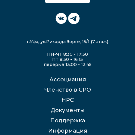
г.Уфа, ул.Рихарда Зорге, 15/1 (7 этаж)
ПН-ЧТ 8:30 - 17:30
ПТ 8:30 - 16:15
перерыв 13:00 - 13:45
Ассоциация
Членство в СРО
НРС
Документы
Поддержка
Информация