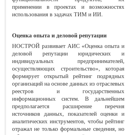
применении в проектах и возможностях
использования в задачах ТИМ и ИИ.
Оценка опыта и деловой репутации
НОСТРОЙ развивает АИС «Оценка опыта и
деловой репутации юридических и
индивидуальных предпринимателей,
осуществляющих строительство», которая
формирует открытый рейтинг подрядных
организаций на основе данных из отраслевых
реестров и государственных
информационных систем. В дальнейшем
предполагается расширение перечня
источников данных, показателей оценки и
аналитических инструментов, чтобы рейтинг
отражал не только формальные сведения, но