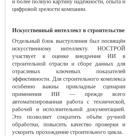
и более полную картину надёжности, опыта и
цифровой зрелости компании.
Искусственный интеллект в строительстве
Отдельный блок выступления был посвящён
искусственному интеллекту. НОСТРОЙ
участвует в оценке внедрения ИИ в
строительной отрасли и сборе данных для
отраслевых ключевых показателей
эффективности. Для строительного комплекса
особенно важны прикладные сценарии
применения ИИ — прежде всего
автоматизированная работа с технической,
рабочей и исполнительной документацией.
Это позволяет сократить объём ручной
обработки, повысить качество проверки и
ускорить прохождение строительного цикла.