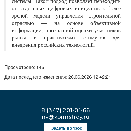
системы. Такой подход позволяет переходить
от отдельных цифровых инициатив к более
зрелой модели управления строительной
отраслью — на основе объективной
информации, прозрачной оценки участников
рынка и практических стимулов для
внедрения российских технологий.
Просмотрено: 145
Дата последнего изменения: 26.06.2026 12:42:21
8 (347) 201-01-66
nv@komrstroy.ru
Задать вопрос