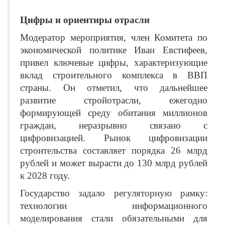
Цифры и ориентиры отрасли
Модератор мероприятия, член Комитета по
экономической политике Иван Евстифеев,
привел ключевые цифры, характеризующие
вклад строительного комплекса в ВВП
страны. Он отметил, что дальнейшее
развитие стройотрасли, ежегодно
формирующей среду обитания миллионов
граждан, неразрывно связано с
цифровизацией. Рынок цифровизации
строительства составляет порядка 26 млрд
рублей и может вырасти до 130 млрд рублей
к 2028 году.
Государство задало регуляторную рамку:
технологии информационного
моделирования стали обязательными для