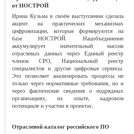
от НОСТРОЙ
Ирина Кузьма в своём выступлении сделала
акцент на практических механизмах
цифровизации, которые формируются на
базе НОСТРОЙ. Нацобъединение
аккумулирует значительный массив
отраслевых данных через Единый реестр
членов СРО, Национальный реестр
специалистов и другие цифровые сервисы.
Это позволяет анализировать процессы не
только через нормативные требования, но и
через фактические сведения о подрядных
организациях, их опыте, кадровом
потенциале и участии в проектах.
Отраслевой каталог российского ПО