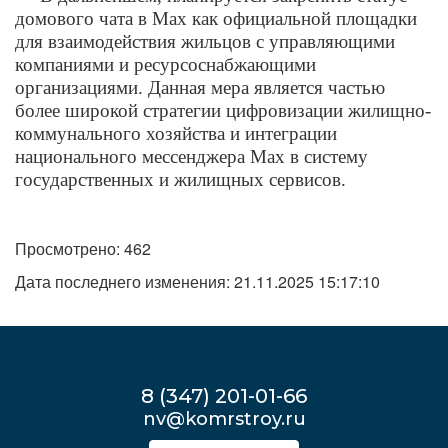
домового чата в Max как официальной площадки
для взаимодействия жильцов с управляющими
компаниями и ресурсоснабжающими
организациями. Данная мера является частью
более широкой стратегии цифровизации жилищно-
коммунального хозяйства и интеграции
национального мессенджера Max в систему
государственных и жилищных сервисов.
Просмотрено: 462
Дата последнего изменения: 21.11.2025 15:17:10
8 (347) 201-01-66
nv@komrstroy.ru