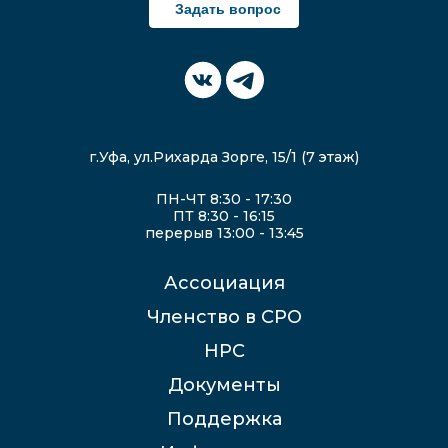
Задать вопрос
г.Уфа, ул.Рихарда Зорге, 15/1 (7 этаж)
ПН-ЧТ 8:30 - 17:30
ПТ 8:30 - 16:15
перерыв 13:00 - 13:45
Ассоциация
Членство в СРО
НРС
Документы
Поддержка