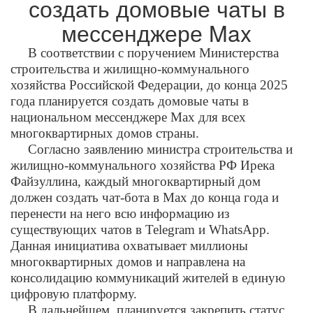
создать домовые чаты в
мессенджере Max
В соответствии с поручением Министерства
строительства и жилищно-коммунального
хозяйства Российской Федерации, до конца 2025
года планируется создать домовые чаты в
национальном мессенджере Max для всех
многоквартирных домов страны.
Согласно заявлению министра строительства и
жилищно-коммунального хозяйства РФ Ирека
Файзуллина, каждый многоквартирный дом
должен создать чат-бота в Max до конца года и
перенести на него всю информацию из
существующих чатов в Telegram и WhatsApp.
Данная инициатива охватывает миллионы
многоквартирных домов и направлена на
консолидацию коммуникаций жителей в единую
цифровую платформу.
В дальнейшем, планируется закрепить статус