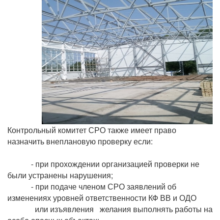
Контрольный комитет СРО также имеет право
назначить внеплановую проверку если:
- при прохождении организацией проверки не
были устранены нарушения;
- при подаче членом СРО заявлений об
изменениях уровней ответственности КФ ВВ и ОДО
или изъявления желания выполнять работы на