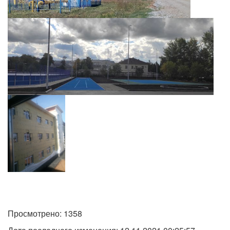
Просмотрено: 1358