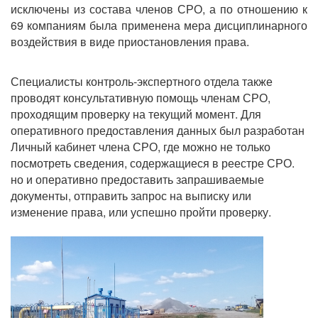
исключены из состава членов СРО, а по отношению к
69 компаниям была применена мера дисциплинарного
воздействия в виде приостановления права.
Специалисты контроль-экспертного отдела также
проводят консультативную помощь членам СРО,
проходящим проверку на текущий момент. Для
оперативного предоставления данных был разработан
Личный кабинет члена СРО, где можно не только
посмотреть сведения, содержащиеся в реестре СРО.
но и оперативно предоставить запрашиваемые
документы, отправить запрос на выписку или
изменение права, или успешно пройти проверку.