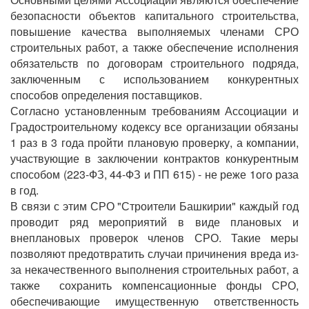
безопасности объектов капитального строительства,
повышение качества выполняемых членами СРО
строительных работ, а также обеспечение исполнения
обязательств по договорам строительного подряда,
заключенным с использованием конкурентных
способов определения поставщиков.
Согласно установленным требованиям Ассоциации и
Градостроительному кодексу все организации обязаны
1 раз в 3 года пройти плановую проверку, а компании,
участвующие в заключении контрактов конкурентным
способом (223-ФЗ, 44-ФЗ и ПП 615) - не реже 1ого раза
в год.
В связи с этим СРО "Строители Башкирии" каждый год
проводит ряд мероприятий в виде плановых и
внеплановых проверок членов СРО. Такие меры
позволяют предотвратить случаи причинения вреда из-
за некачественного выполнения строительных работ, а
также сохранить компенсационные фонды СРО,
обеспечивающие имущественную ответственность