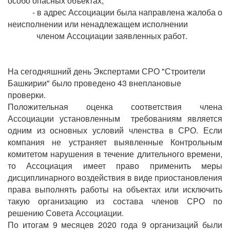
особо опасных объектах;
- в адрес Ассоциации была направлена жалоба о
неисполнении или ненадлежащем исполнении
членом Ассоциации заявленных работ.
На сегодняшний день Экспертами СРО "Строители
Башкирии" было проведено 43 внеплановые
проверки.
Положительная оценка соответствия члена
Ассоциации установленным требованиям является
одним из основных условий членства в СРО. Если
компания не устраняет выявленные Контрольным
комитетом нарушения в течение длительного времени,
то Ассоциация имеет право применить меры
дисциплинарного воздействия в виде приостановления
права выполнять работы на объектах или исключить
такую организацию из состава членов СРО по
решению Совета Ассоциации.
По итогам 9 месяцев 2020 года 9 организаций были