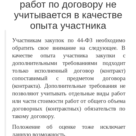
работ по договору не
учитывается в качестве
опыта участника
Участникам закупок по 44-ФЗ необходимо
обратить свое внимание на следующее. В
качестве опыта участника закупки с
дополнительными требованиями подходит
только исполненный договор (контракт)
сопоставимый с предметом договора
(контракта). Дополнительные требования не
позволяют учитывать отдельные виды работ
или части стоимости работ от общего объема
договорных (контрактных) обязательств по
такому договору.
Положение об оценке тоже исключает
данную возможность.