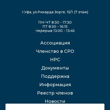
г.Уфа, ул.Рихарда Зорге, 15/1 (7 этаж)
ПН-ЧТ 8:30 - 17:30
ПТ 8:30 - 16:15
перерыв 13:00 - 13:45
Ассоциация
Членство в СРО
НРС
Документы
Поддержка
Информация
Реестр членов
Новости
Контакты