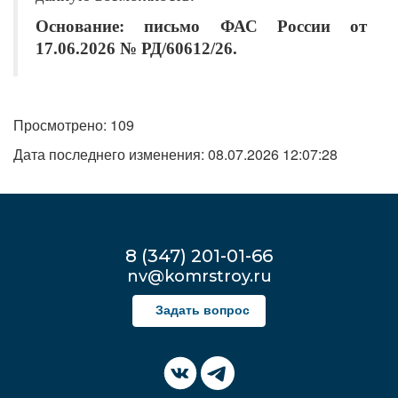
Основание: письмо ФАС России от
17.06.2026 № РД/60612/26.
Просмотрено: 109
Дата последнего изменения: 08.07.2026 12:07:28
8 (347) 201-01-66
nv@komrstroy.ru
Задать вопрос