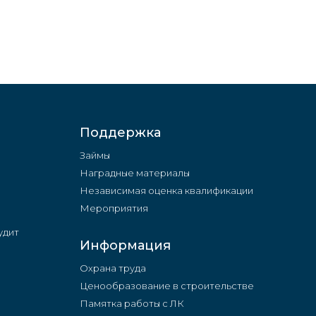
Поддержка
Займы
Наградные материалы
Независимая оценка квалификации
Мероприятия
удит
Информация
Охрана труда
Ценообразование в строительстве
Памятка работы с ЛК