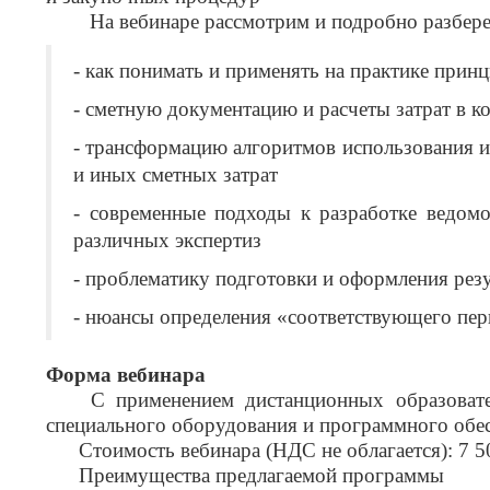
На вебинаре рассмотрим и подробно разбере
- как понимать и применять на практике прин
- сметную документацию и расчеты затрат в 
- трансформацию алгоритмов использования ин
и иных сметных затрат
- современные подходы к разработке ведом
различных экспертиз
- проблематику подготовки и оформления рез
- нюансы определения «соответствующего пер
Форма вебинара
С применением дистанционных образовател
специального оборудования и программного обе
Стоимость вебинара (НДС не облагается): 7 5
Преимущества предлагаемой программы