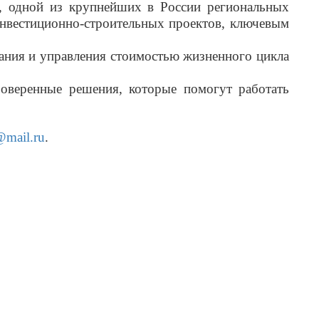
, одной из крупнейших в России региональных
инвестиционно-строительных проектов, ключевым
ания и управления стоимостью жизненного цикла
еренные решения, которые помогут работать
@mail.ru
.