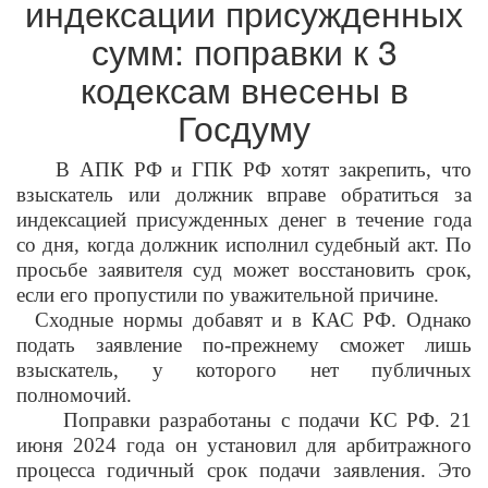
индексации присужденных
сумм: поправки к 3
кодексам внесены в
Госдуму
В АПК РФ и ГПК РФ хотят закрепить, что
взыскатель или должник вправе обратиться за
индексацией присужденных денег в течение года
со дня, когда должник исполнил судебный акт. По
просьбе заявителя суд может восстановить срок,
если его пропустили по уважительной причине.
Сходные нормы добавят и в КАС РФ. Однако
подать заявление по-прежнему сможет лишь
взыскатель, у которого нет публичных
полномочий.
Поправки разработаны с подачи КС РФ. 21
июня 2024 года он установил для арбитражного
процесса годичный срок подачи заявления. Это