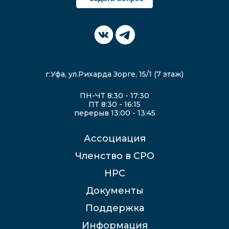
г.Уфа, ул.Рихарда Зорге, 15/1 (7 этаж)
ПН-ЧТ 8:30 - 17:30
ПТ 8:30 - 16:15
перерыв 13:00 - 13:45
Ассоциация
Членство в СРО
НРС
Документы
Поддержка
Информация