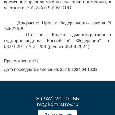
временное правило уже по аналогии применили, в
частности, 7-й, 8-й и 9-й КСОЮ.
Документ: Проект Федерального закона N
746276-8
Полезно: "Кодекс административного
судопроизводства Российской Федерации" от
08.03.2015 N 21-ФЗ (ред. от 08.08.2024)
Просмотрено: 977
Дата последнего изменения: 25.10.2024 04:10:38
8 (347) 201-01-66
nv@komrstroy.ru
Задать вопрос