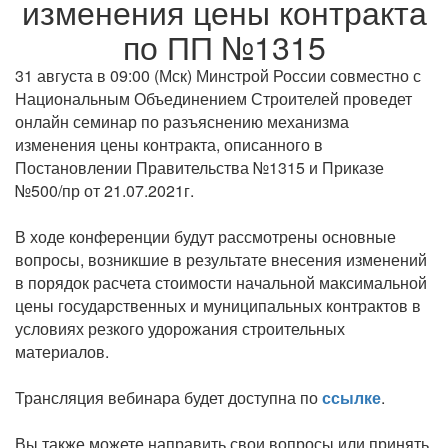
изменения цены контракта
по ПП №1315
31 августа в 09:00 (Мск) Минстрой России совместно с
Национальным Объединением Строителей проведет
онлайн семинар по разъяснению механизма
изменения цены контракта, описанного в
Постановлении Правительства №1315 и Приказе
№500/пр от 21.07.2021г.
В ходе конференции будут рассмотрены основные
вопросы, возникшие в результате внесения изменений
в порядок расчета стоимости начальной максимальной
цены государственных и муниципальных контрактов в
условиях резкого удорожания строительных
материалов.
Трансляция вебинара будет доступна по
ссылке
.
Вы также можете направить свои вопросы или принять