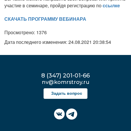
участие в семинаре, пройдя регистрацию по
ссылке
СКАЧАТЬ ПРОГРАММУ ВЕБИНАРА
Просмотрено: 1376
Дата последнего изменения: 24.08.2021 20:38:54
8 (347) 201-01-66
nv@komrstroy.ru
Задать вопрос