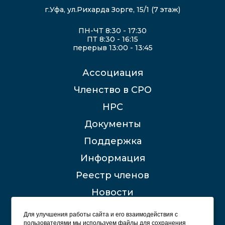
г.Уфа, ул.Рихарда Зорге, 15/1 (7 этаж)
ПН-ЧТ 8:30 - 17:30
ПТ 8:30 - 16:15
перерыв 13:00 - 13:45
Ассоциация
Членство в СРО
НРС
Документы
Поддержка
Информация
Реестр членов
Новости
Контакты
Для улучшения работы сайта и его взаимодействия с
пользователями мы используем файлы для сохранения