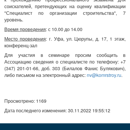
соискателей, претендующих на оценку квалификации
"Специалист по организации строительства", 7
уровень.
Время проведения
: с 10.00 до 14.00
Место проведения
: г. Уфа, ул. Цюрупы, д. 17, 1 этаж,
конференц-зал
Для участия в семинаре просим сообщить в
Ассоциацию сведения о специалисте по телефону: +7
(347) 201-01-66, доб. 303 (Билалов Фанис Булякович),
либо письмом на электронный адрес:
nv@komrstroy.ru
.
Просмотрено: 1169
Дата последнего изменения: 30.11.2022 19:55:12