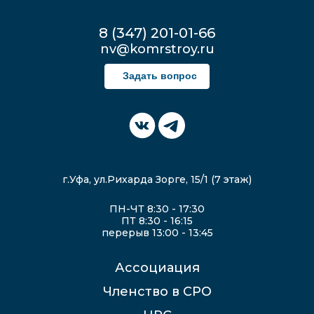
8 (347) 201-01-66
nv@komrstroy.ru
Задать вопрос
г.Уфа, ул.Рихарда Зорге, 15/1 (7 этаж)
ПН-ЧТ 8:30 - 17:30
ПТ 8:30 - 16:15
перерыв 13:00 - 13:45
Ассоциация
Членство в СРО